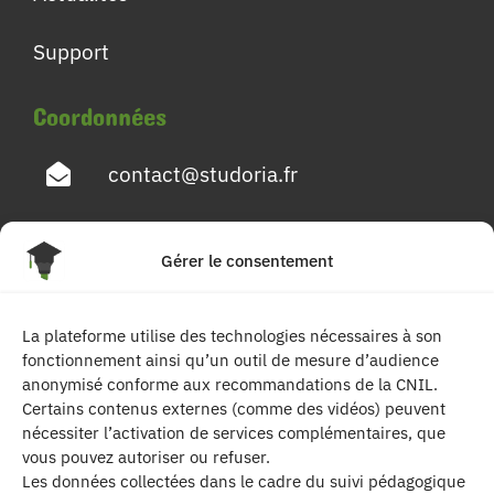
Support
Coordonnées
contact@studoria.fr
4 Rue Georges Pompidou
Gérer le consentement
77680 Roissy en Brie
La plateforme utilise des technologies nécessaires à son
Suivez-nous
fonctionnement ainsi qu’un outil de mesure d’audience
anonymisé conforme aux recommandations de la CNIL.
Certains contenus externes (comme des vidéos) peuvent
nécessiter l’activation de services complémentaires, que
vous pouvez autoriser ou refuser.
Les données collectées dans le cadre du suivi pédagogique