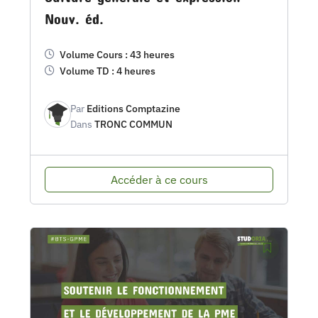
Nouv. éd.
Volume Cours : 43 heures
Volume TD : 4 heures
Par
Editions Comptazine
Dans
TRONC COMMUN
Accéder à ce cours