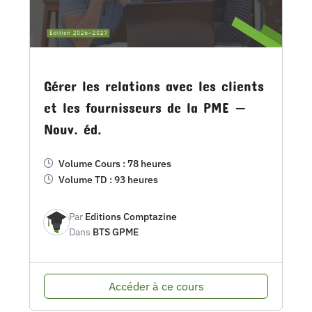
Gérer les relations avec les clients
et les fournisseurs de la PME —
Nouv. éd.
Volume Cours : 78 heures
Volume TD : 93 heures
Par
Editions Comptazine
Dans
BTS GPME
Accéder à ce cours