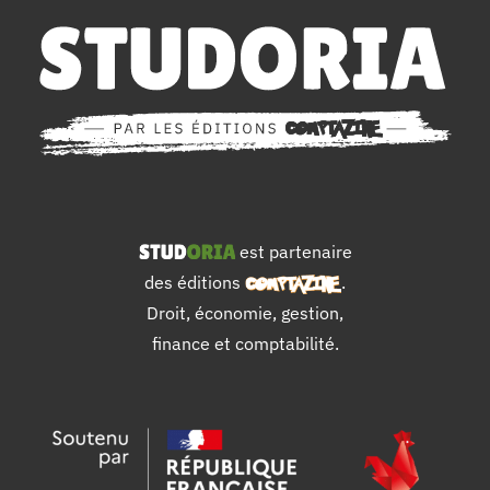
est partenaire
des éditions
.
Droit, économie, gestion,
finance et comptabilité.