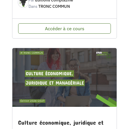
Dans
TRONC COMMUN
Accéder à ce cours
Culture économique, juridique et