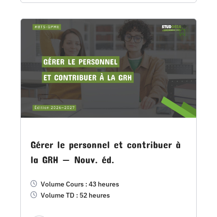
Gérer le personnel et contribuer à
la GRH — Nouv. éd.
Volume Cours : 43 heures
Volume TD : 52 heures