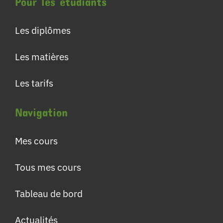
Pour les étudiants
Les diplômes
Les matières
Les tarifs
Navigation
Mes cours
Tous mes cours
Tableau de bord
Actualités