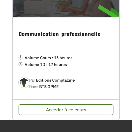
Communication professionnelle
Volume Cours : 13 heures
Volume TD : 17 heures
Par
Editions Comptazine
Dans
BTS GPME
Accéder à ce cours