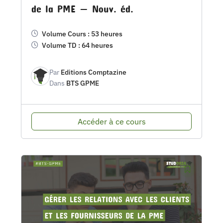
de la PME — Nouv. éd.
Volume Cours : 53 heures
Volume TD : 64 heures
Par
Editions Comptazine
Dans
BTS GPME
Accéder à ce cours