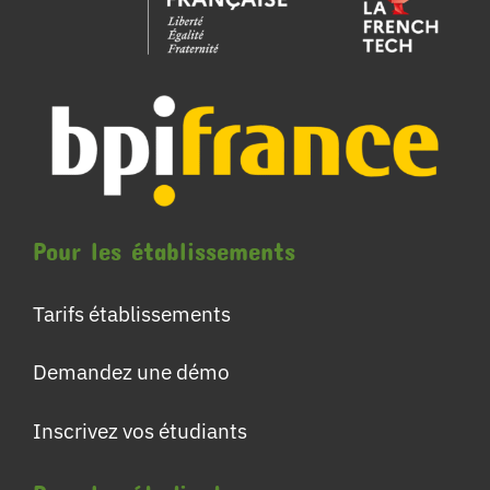
Pour les établissements
Tarifs établissements
Demandez une démo
Inscrivez vos étudiants