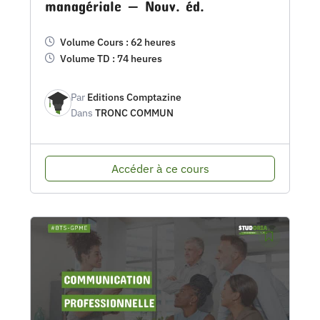
managériale — Nouv. éd.
Volume Cours : 62 heures
Volume TD : 74 heures
Par
Editions Comptazine
Dans
TRONC COMMUN
Accéder à ce cours