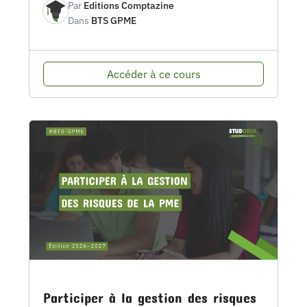
Par
Editions Comptazine
Dans
BTS GPME
Accéder à ce cours
Participer à la gestion des risques