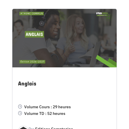
Anglais
Volume Cours : 29 heures
Volume TD : 52 heures
Par
Editions Comptazine