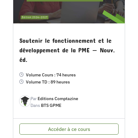
Soutenir le fonctionnement et le
développement de la PME — Nouv.
éd.
Volume Cours : 74 heures
Volume TD : 89 heures
Par
Editions Comptazine
Dans
BTS GPME
Accéder à ce cours