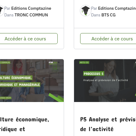
Par
Editions Comptazine
Par
Editions Comptazin
Dans
TRONC COMMUN
Dans
BTS CG
Accéder à ce cours
Accéder à ce cours
lture économique,
P5 Analyse et prévis
ridique et
de l’activité