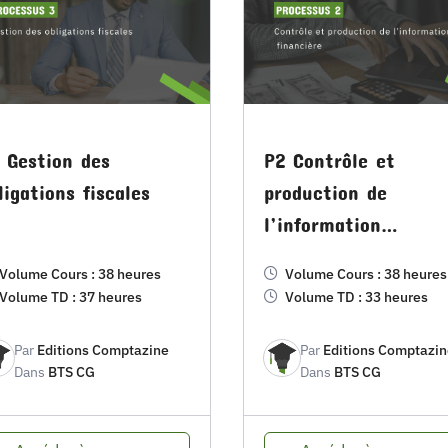
 Gestion des
P2 Contrôle et
ligations fiscales
production de
l’information
financière
Volume Cours : 38 heures
Volume Cours : 38 heures
Volume TD : 37 heures
Volume TD : 33 heures
Par
Editions Comptazine
Par
Editions Comptazin
Dans
BTS CG
Dans
BTS CG