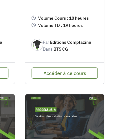
Volume Cours : 18 heures
Volume TD : 19 heures
e
Par
Editions Comptazine
Dans
BTS CG
Accéder à ce cours