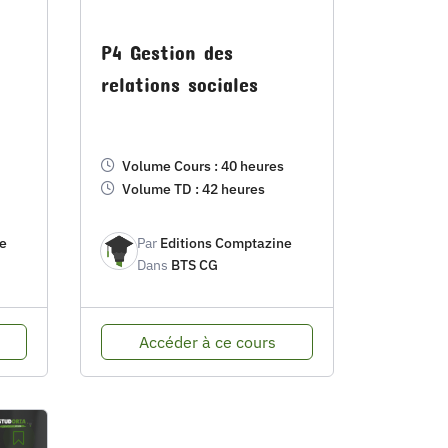
P4 Gestion des
relations sociales
Volume Cours : 40 heures
Volume TD : 42 heures
e
Par
Editions Comptazine
Dans
BTS CG
Accéder à ce cours