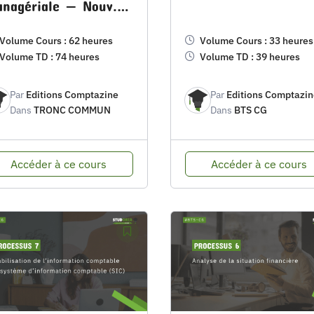
nagériale — Nouv.
.
Volume Cours : 62 heures
Volume Cours : 33 heures
Volume TD : 74 heures
Volume TD : 39 heures
Par
Editions Comptazine
Par
Editions Comptazin
Dans
TRONC COMMUN
Dans
BTS CG
Accéder à ce cours
Accéder à ce cours