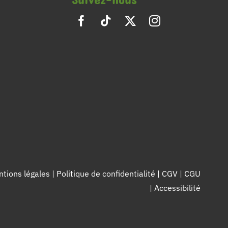
tions légales
|
Politique de confidentialité
|
CGV
|
CGU
|
Accessibilité