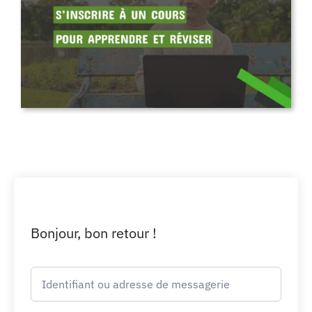
Bonjour, bon retour !