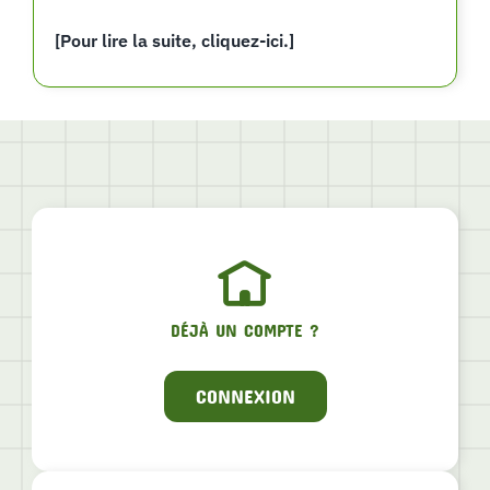
[Pour lire la suite, cliquez-ici.]
DÉJÀ UN COMPTE ?
CONNEXION