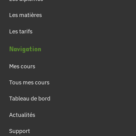
Les matières
Les tarifs
Navigation
Mes cours
Tous mes cours
Tableau de bord
Actualités
Support