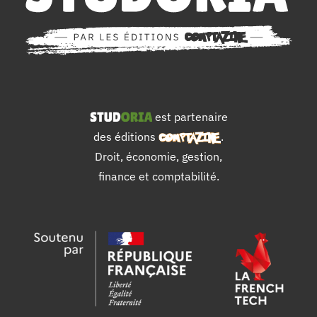
est partenaire
des éditions
.
Droit, économie, gestion,
finance et comptabilité.