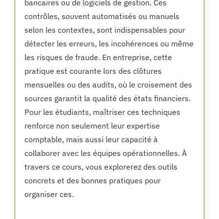
bancaires ou de logiciels de gestion. Ces
contrôles, souvent automatisés ou manuels
selon les contextes, sont indispensables pour
détecter les erreurs, les incohérences ou même
les risques de fraude. En entreprise, cette
pratique est courante lors des clôtures
mensuelles ou des audits, où le croisement des
sources garantit la qualité des états financiers.
Pour les étudiants, maîtriser ces techniques
renforce non seulement leur expertise
comptable, mais aussi leur capacité à
collaborer avec les équipes opérationnelles. À
travers ce cours, vous explorerez des outils
concrets et des bonnes pratiques pour
organiser ces.