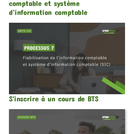
comptable et système
d’information comptable
S'inscrire à un cours de BTS