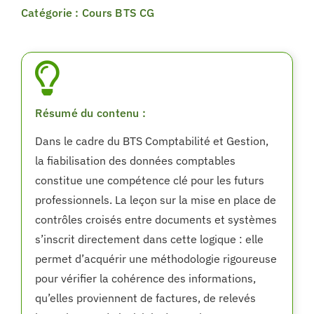
Catégorie : Cours BTS CG
Résumé du contenu :
Dans le cadre du BTS Comptabilité et Gestion,
la fiabilisation des données comptables
constitue une compétence clé pour les futurs
professionnels. La leçon sur la mise en place de
contrôles croisés entre documents et systèmes
s’inscrit directement dans cette logique : elle
permet d’acquérir une méthodologie rigoureuse
pour vérifier la cohérence des informations,
qu’elles proviennent de factures, de relevés