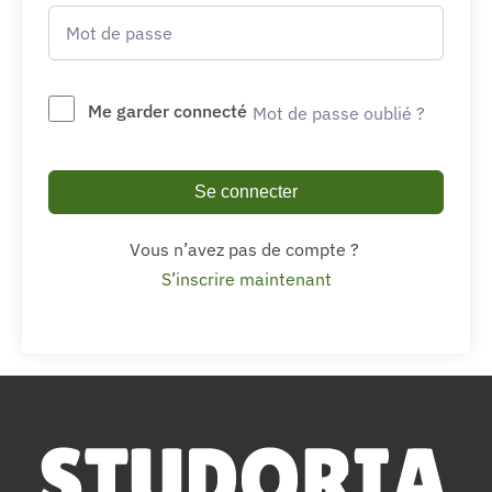
Me garder connecté
Mot de passe oublié ?
Se connecter
Vous n’avez pas de compte ?
S’inscrire maintenant