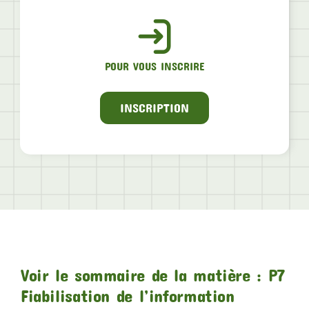
POUR VOUS INSCRIRE
INSCRIPTION
Voir le sommaire de la matière : P7
Fiabilisation de l’information