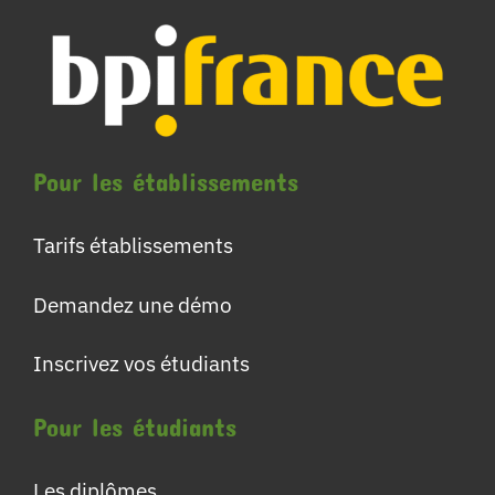
Pour les établissements
Tarifs établissements
Demandez une démo
Inscrivez vos étudiants
Pour les étudiants
Les diplômes