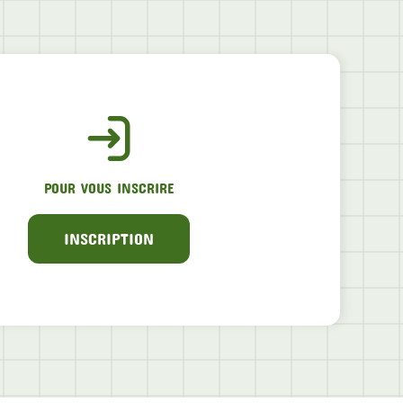
POUR VOUS INSCRIRE
INSCRIPTION