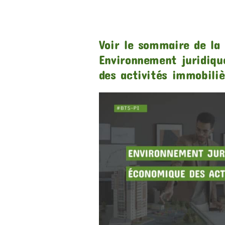
Voir le sommaire de la 
Environnement juridiq
des activités immobiliè