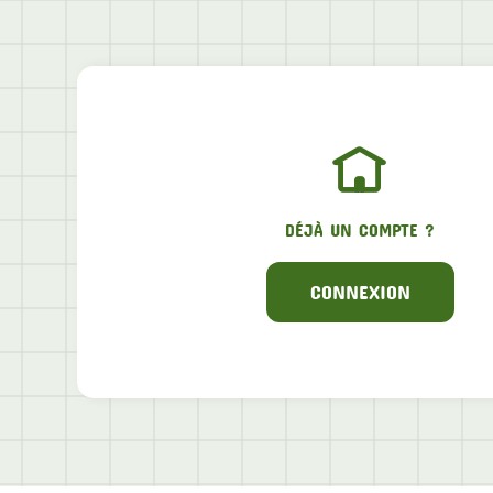
DÉJÀ UN COMPTE ?
CONNEXION