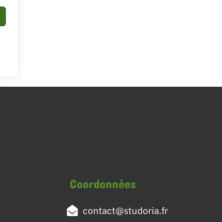
Coordonnées
contact@studoria.fr