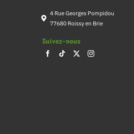
4 Rue Georges Pompidou
77680 Roissy en Brie
Suivez-nous