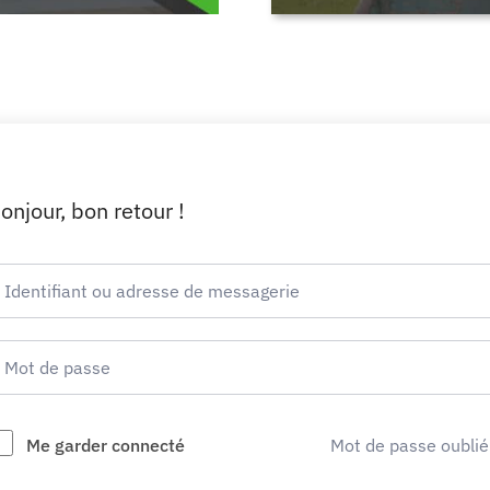
onjour, bon retour !
Me garder connecté
Mot de passe oublié