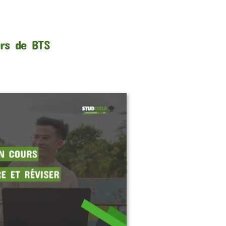
urs de BTS