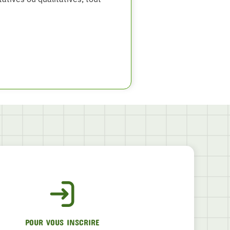
POUR VOUS INSCRIRE