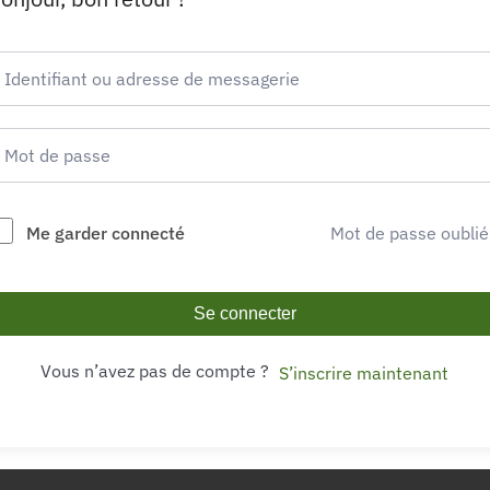
Me garder connecté
Mot de passe oublié
Se connecter
Vous n’avez pas de compte ?
S’inscrire maintenant