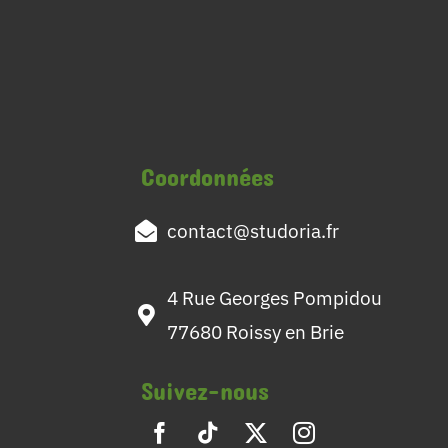
Coordonnées
contact@studoria.fr
4 Rue Georges Pompidou
77680 Roissy en Brie
Suivez-nous