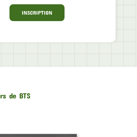
INSCRIPTION
urs de BTS