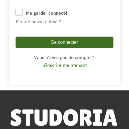
Me garder connecté
Mot de passe oublié ?
Se connecter
Vous n’avez pas de compte ?
S’inscrire maintenant