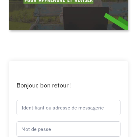
Bonjour, bon retour !