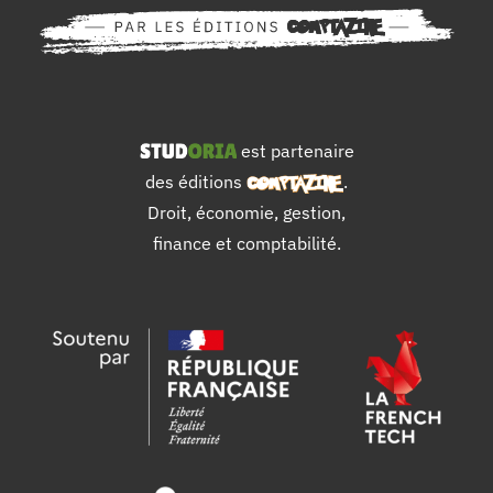
est partenaire
des éditions
.
Droit, économie, gestion,
finance et comptabilité.