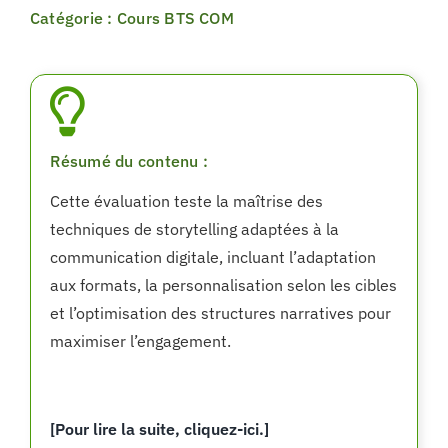
Catégorie : Cours BTS COM
Résumé du contenu :
Cette évaluation teste la maîtrise des
techniques de storytelling adaptées à la
communication digitale, incluant l’adaptation
aux formats, la personnalisation selon les cibles
et l’optimisation des structures narratives pour
maximiser l’engagement.
[Pour lire la suite, cliquez-ici.]