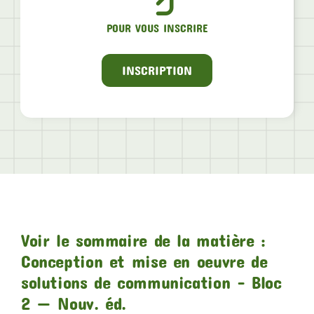
POUR VOUS INSCRIRE
INSCRIPTION
Voir le sommaire de la matière :
Conception et mise en oeuvre de
solutions de communication – Bloc
2 — Nouv. éd.