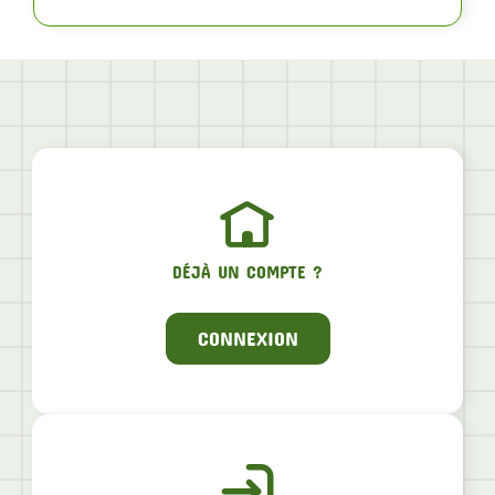
DÉJÀ UN COMPTE ?
CONNEXION