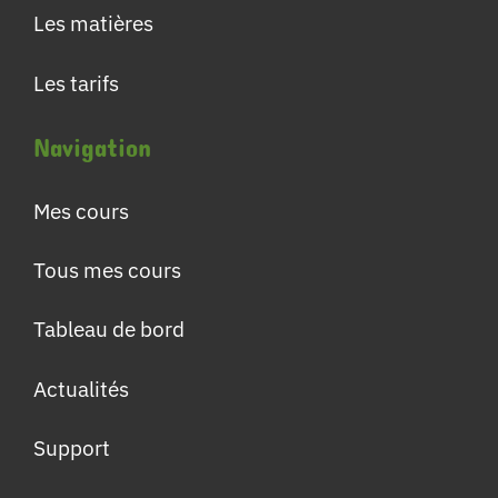
Les matières
Les tarifs
Navigation
Mes cours
Tous mes cours
Tableau de bord
Actualités
Support