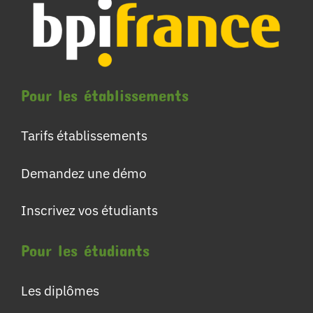
Pour les établissements
Tarifs établissements
Demandez une démo
Inscrivez vos étudiants
Pour les étudiants
Les diplômes