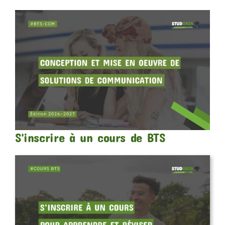
S'inscrire à un cours de BTS