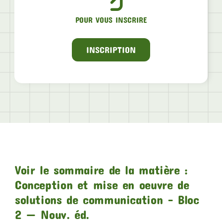
POUR VOUS INSCRIRE
INSCRIPTION
Voir le sommaire de la matière :
Conception et mise en oeuvre de
solutions de communication – Bloc
2 — Nouv. éd.