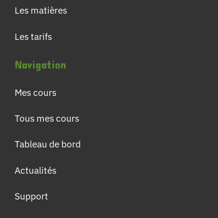
Les matières
Les tarifs
Navigation
Mes cours
Tous mes cours
Tableau de bord
Actualités
Support