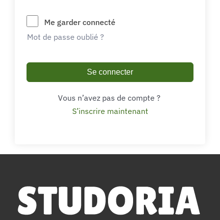
Me garder connecté
Mot de passe oublié ?
Se connecter
Vous n’avez pas de compte ?
S’inscrire maintenant