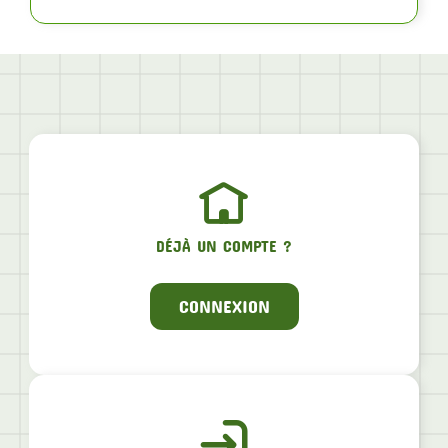
DÉJÀ UN COMPTE ?
CONNEXION