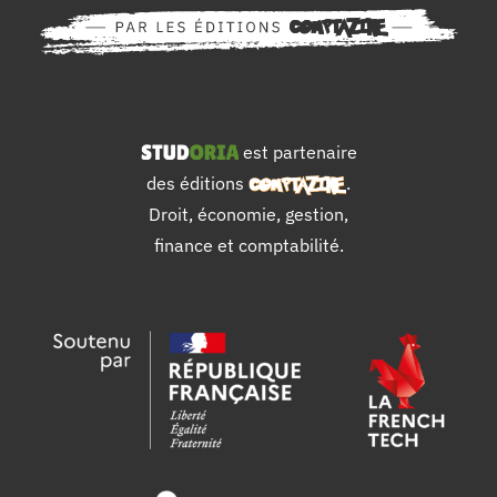
est partenaire
des éditions
.
Droit, économie, gestion,
finance et comptabilité.