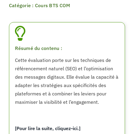
Catégorie : Cours BTS COM
Résumé du contenu :
Cette évaluation porte sur les techniques de
référencement naturel (SEO) et l’optimisation
des messages digitaux. Elle évalue la capacité à
adapter les stratégies aux spécificités des
plateformes et à combiner les leviers pour
maximiser la visibilité et l’engagement.
[Pour lire la suite, cliquez-ici.]