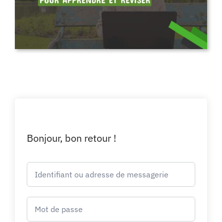
Bonjour, bon retour !