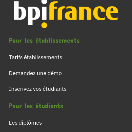
Pour les établissements
Tarifs établissements
Demandez une démo
Inscrivez vos étudiants
Pour les étudiants
Les diplômes