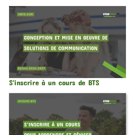
S'inscrire à un cours de BTS