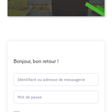
Bonjour, bon retour !