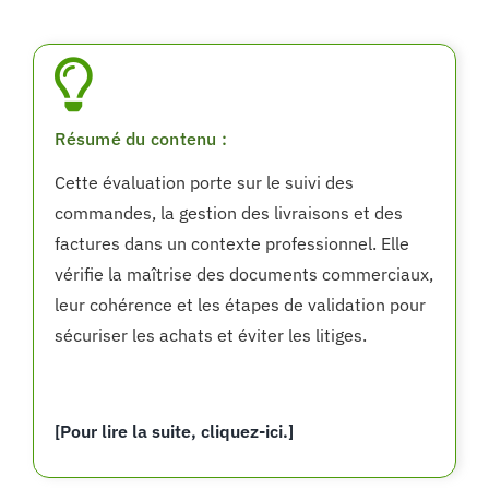
Résumé du contenu :
Cette évaluation porte sur le suivi des
commandes, la gestion des livraisons et des
factures dans un contexte professionnel. Elle
vérifie la maîtrise des documents commerciaux,
leur cohérence et les étapes de validation pour
sécuriser les achats et éviter les litiges.
[Pour lire la suite, cliquez-ici.]