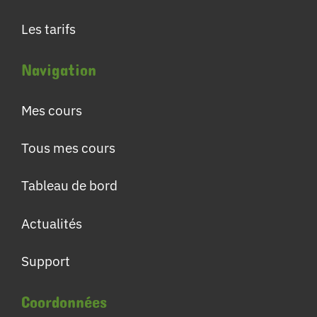
Les tarifs
Navigation
Mes cours
Tous mes cours
Tableau de bord
Actualités
Support
Coordonnées