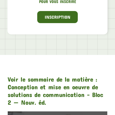
POUR VOUS INSCRIRE
INSCRIPTION
Voir le sommaire de la matière :
Conception et mise en oeuvre de
solutions de communication – Bloc
2 — Nouv. éd.