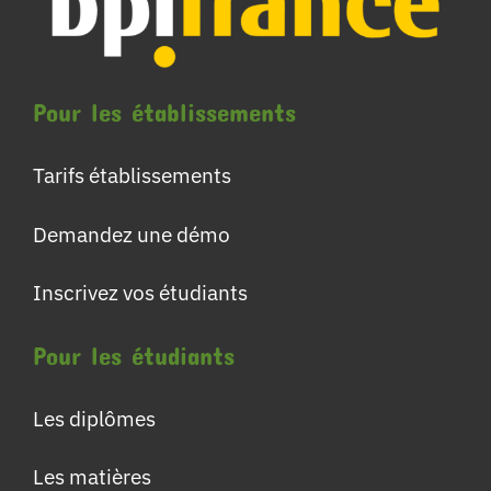
Pour les établissements
Tarifs établissements
Demandez une démo
Inscrivez vos étudiants
Pour les étudiants
Les diplômes
Les matières