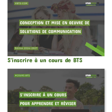
S'inscrire à un cours de BTS