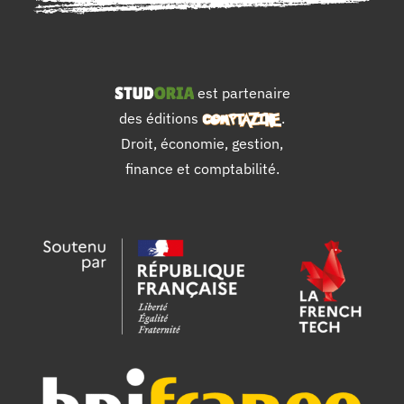
est partenaire
des éditions
.
Droit, économie, gestion,
finance et comptabilité.