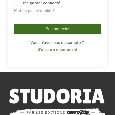
Me garder connecté
Mot de passe oublié ?
Se connecter
Vous n’avez pas de compte ?
S’inscrire maintenant