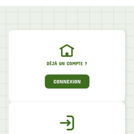
DÉJÀ UN COMPTE ?
CONNEXION