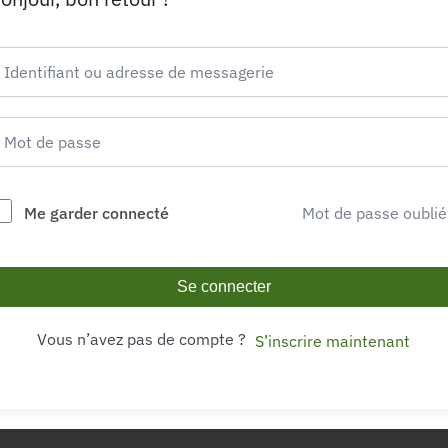
Me garder connecté
Mot de passe oublié
Se connecter
Vous n’avez pas de compte ?
S’inscrire maintenant