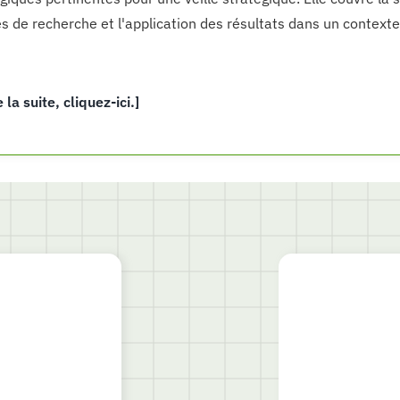
 de recherche et l'application des résultats dans un contexte
e la suite, cliquez-ici.]