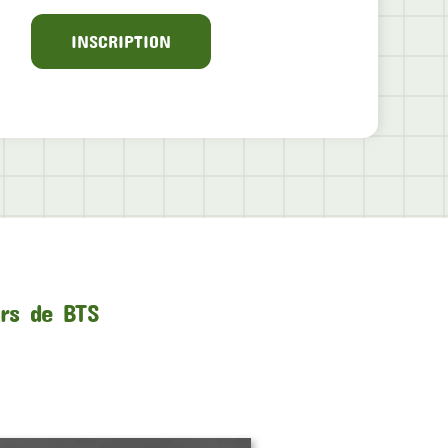
INSCRIPTION
urs de BTS