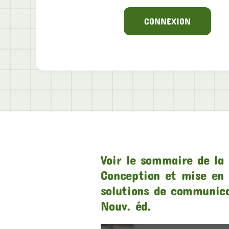
CONNEXION
Voir le sommaire de la 
Conception et mise en 
solutions de communic
Nouv. éd.