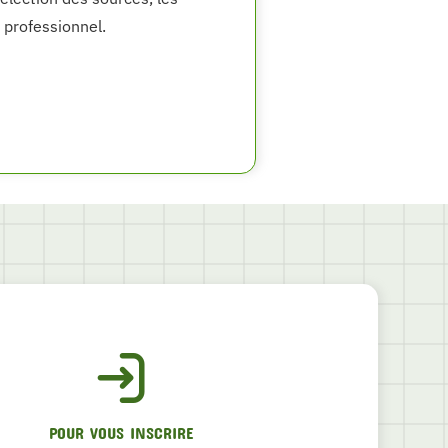
 professionnel.
POUR VOUS INSCRIRE