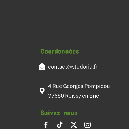
Coordonnées
contact@studoria.fr
4 Rue Georges Pompidou
77680 Roissy en Brie
Suivez-nous