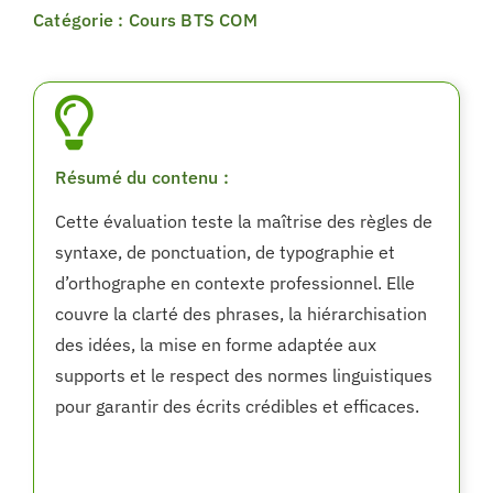
Catégorie : Cours BTS COM
Résumé du contenu :
Cette évaluation teste la maîtrise des règles de
syntaxe, de ponctuation, de typographie et
d’orthographe en contexte professionnel. Elle
couvre la clarté des phrases, la hiérarchisation
des idées, la mise en forme adaptée aux
supports et le respect des normes linguistiques
pour garantir des écrits crédibles et efficaces.