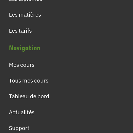
Les matières
Les tarifs
Navigation
Mes cours
Tous mes cours
Tableau de bord
Actualités
Support