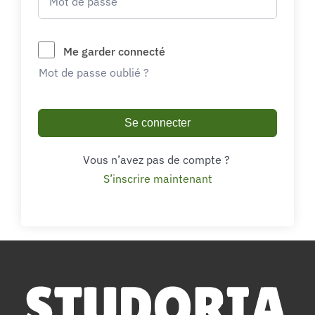
Me garder connecté
Mot de passe oublié ?
Se connecter
Vous n’avez pas de compte ?
S’inscrire maintenant