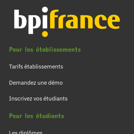
Pour les établissements
Tarifs établissements
Demandez une démo
Inscrivez vos étudiants
Pour les étudiants
Les diplômes