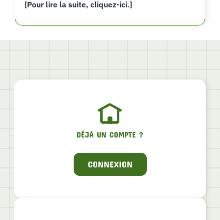
[Pour lire la suite, cliquez-ici.]
DÉJÀ UN COMPTE ?
CONNEXION