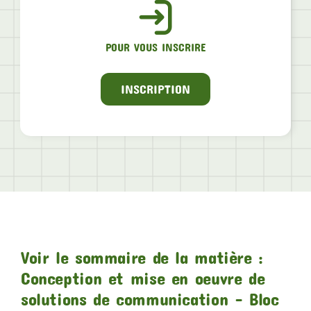
POUR VOUS INSCRIRE
INSCRIPTION
Voir le sommaire de la matière :
Conception et mise en oeuvre de
solutions de communication – Bloc