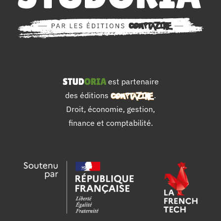
est partenaire
des éditions
.
Droit, économie, gestion,
finance et comptabilité.