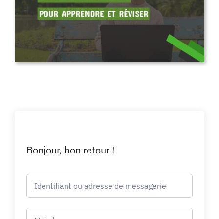
Bonjour, bon retour !