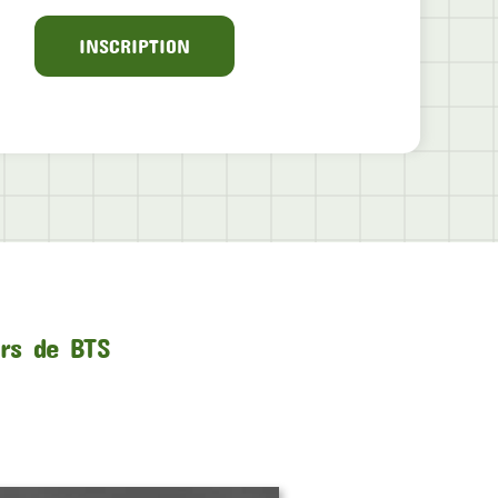
INSCRIPTION
urs de BTS