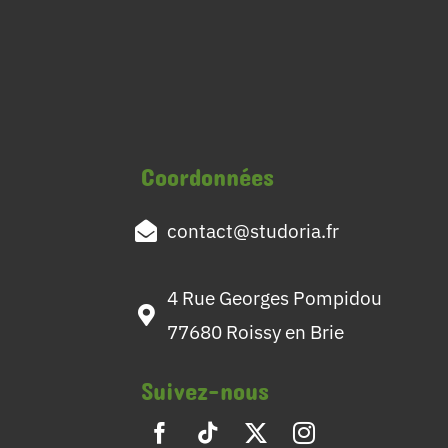
Coordonnées
contact@studoria.fr
4 Rue Georges Pompidou
77680 Roissy en Brie
Suivez-nous