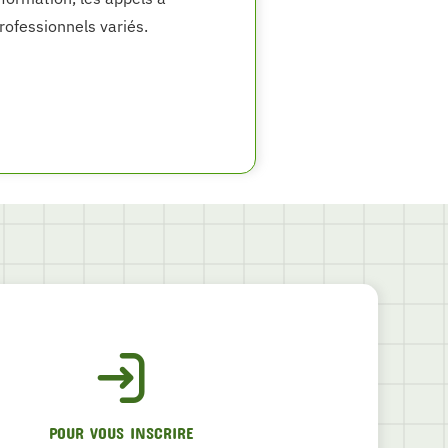
professionnels variés.
POUR VOUS INSCRIRE