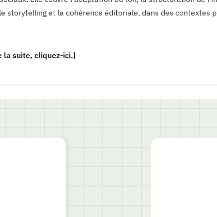
 le storytelling et la cohérence éditoriale, dans des contextes 
e la suite, cliquez-ici.]