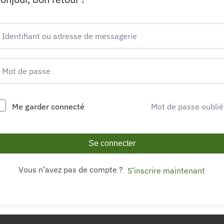
Me garder connecté
Mot de passe oublié
Se connecter
Vous n’avez pas de compte ?
S’inscrire maintenant