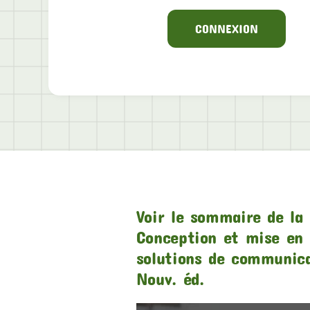
CONNEXION
Voir le sommaire de la 
Conception et mise en 
solutions de communic
Nouv. éd.