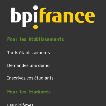
Pour les établissements
Tarifs établissements
Demandez une démo
Inscrivez vos étudiants
Pour les étudiants
Les diplômes