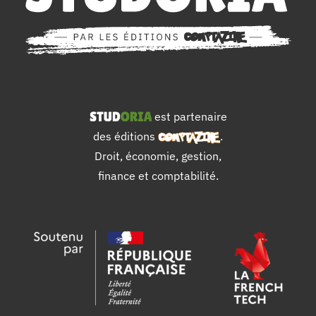
est partenaire
des éditions
.
Droit, économie, gestion,
finance et comptabilité.