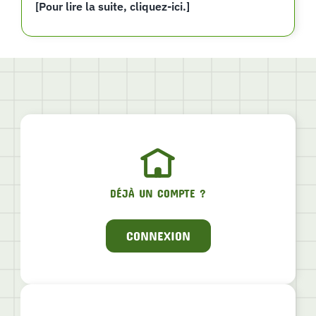
[Pour lire la suite, cliquez-ici.]
DÉJÀ UN COMPTE ?
CONNEXION