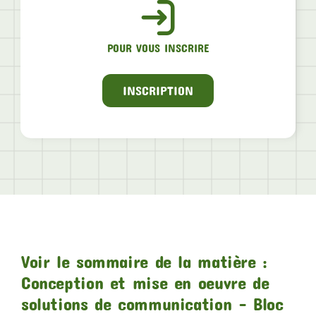
POUR VOUS INSCRIRE
INSCRIPTION
Voir le sommaire de la matière :
Conception et mise en oeuvre de
solutions de communication – Bloc