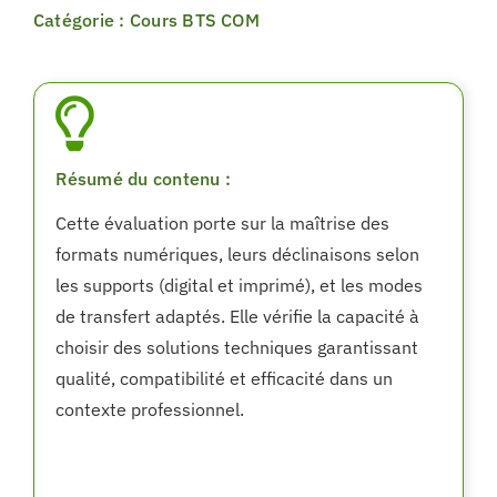
Catégorie : Cours BTS COM
Résumé du contenu :
Cette évaluation porte sur la maîtrise des
formats numériques, leurs déclinaisons selon
les supports (digital et imprimé), et les modes
de transfert adaptés. Elle vérifie la capacité à
choisir des solutions techniques garantissant
qualité, compatibilité et efficacité dans un
contexte professionnel.