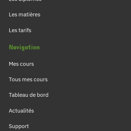
Les matières
Les tarifs
Navigation
Mes cours
Tous mes cours
Tableau de bord
Actualités
Support