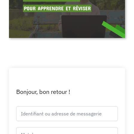
Bonjour, bon retour !