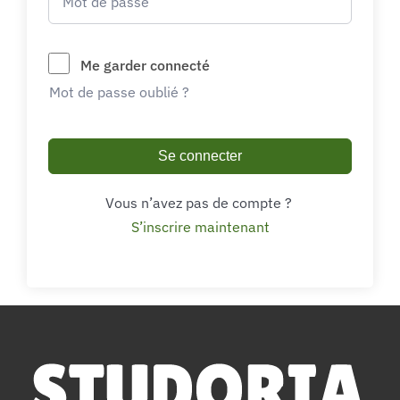
Me garder connecté
Mot de passe oublié ?
Se connecter
Vous n’avez pas de compte ?
S’inscrire maintenant