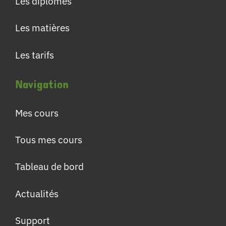
Les diplômes
Les matières
Les tarifs
Navigation
Mes cours
Tous mes cours
Tableau de bord
Actualités
Support