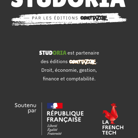
est partenaire
des éditions
.
Droit, économie, gestion,
finance et comptabilité.