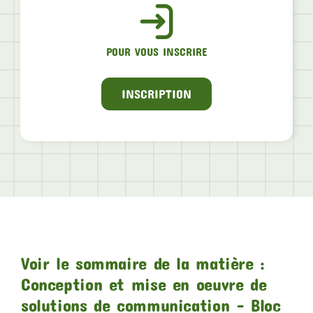
POUR VOUS INSCRIRE
INSCRIPTION
Voir le sommaire de la matière :
Conception et mise en oeuvre de
solutions de communication – Bloc