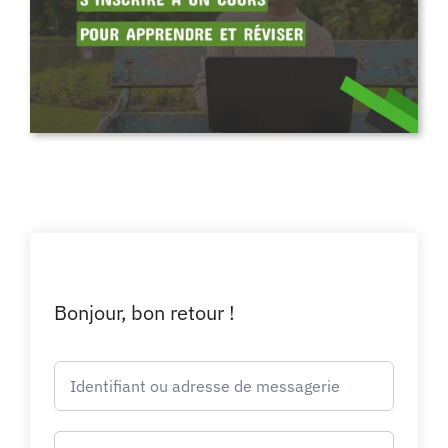
Bonjour, bon retour !