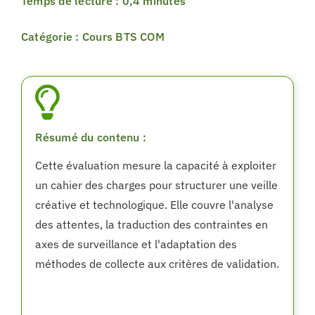
Temps de lecture : 0,4 minutes
Catégorie : Cours BTS COM
Résumé du contenu :
Cette évaluation mesure la capacité à exploiter
un cahier des charges pour structurer une veille
créative et technologique. Elle couvre l'analyse
des attentes, la traduction des contraintes en
axes de surveillance et l'adaptation des
méthodes de collecte aux critères de validation.