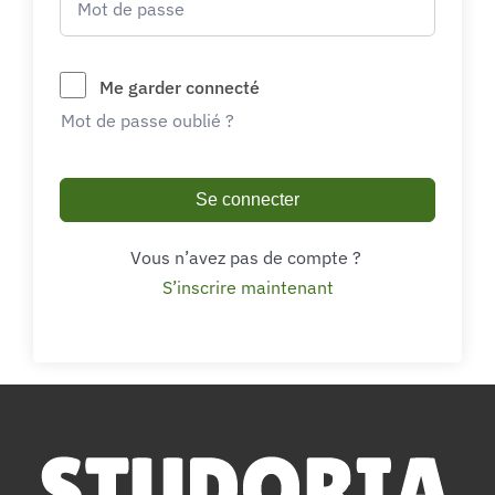
Me garder connecté
Mot de passe oublié ?
Se connecter
Vous n’avez pas de compte ?
S’inscrire maintenant