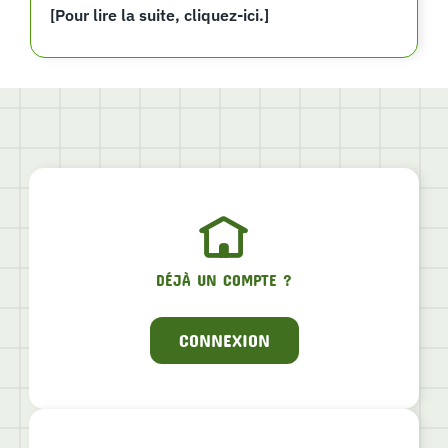
[Pour lire la suite, cliquez-ici.]
DÉJÀ UN COMPTE ?
CONNEXION