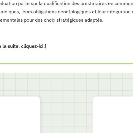
aluation porte sur la qualification des prestataires en commun
juridiques, leurs obligations déontologiques et leur intégration
ementales pour des choix stratégiques adaptés.
e la suite, cliquez-ici.]