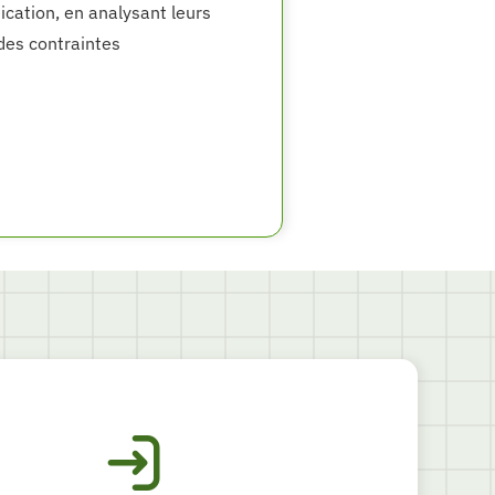
ication, en analysant leurs
 des contraintes