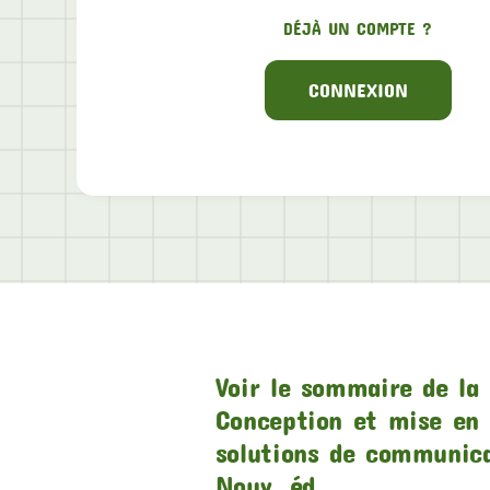
DÉJÀ UN COMPTE ?
CONNEXION
Voir le sommaire de la 
Conception et mise en 
solutions de communic
Nouv. éd.