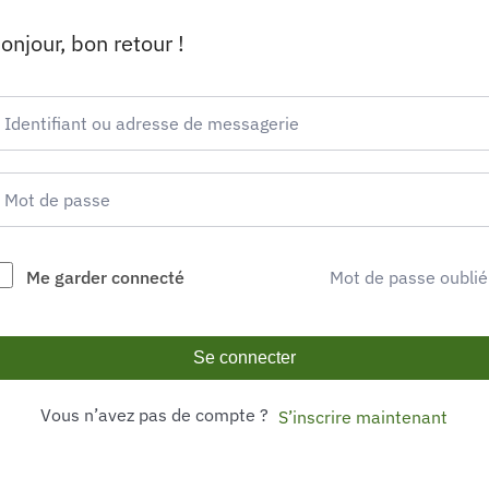
onjour, bon retour !
Me garder connecté
Mot de passe oublié
Se connecter
Vous n’avez pas de compte ?
S’inscrire maintenant