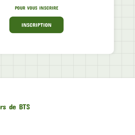
POUR VOUS INSCRIRE
INSCRIPTION
urs de BTS