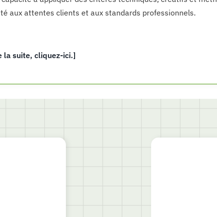
té aux attentes clients et aux standards professionnels.
e la suite, cliquez-ici.]