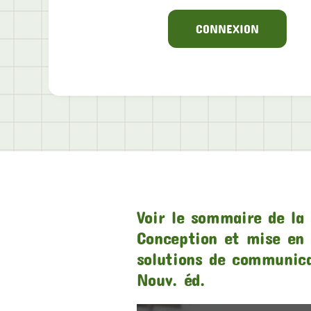
CONNEXION
Voir le sommaire de la 
Conception et mise en 
solutions de communic
Nouv. éd.