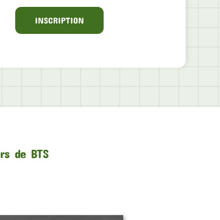
INSCRIPTION
urs de BTS