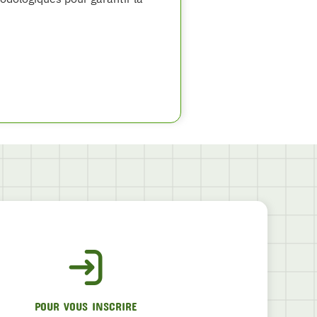
POUR VOUS INSCRIRE