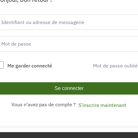
Me garder connecté
Mot de passe oublié
Se connecter
Vous n’avez pas de compte ?
S’inscrire maintenant