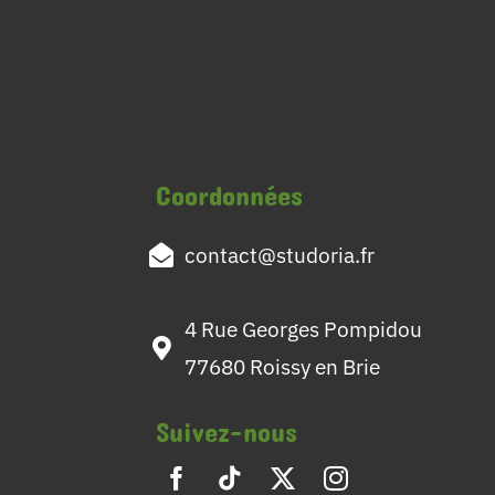
Coordonnées
contact@studoria.fr
4 Rue Georges Pompidou
77680 Roissy en Brie
Suivez-nous