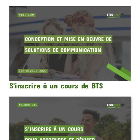
S'inscrire à un cours de BTS