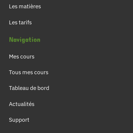
Les matières
Les tarifs
Navigation
Mes cours
Tous mes cours
Tableau de bord
Actualités
Support