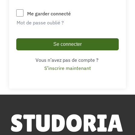
Me garder connecté
Mot de passe oublié ?
Se connecter
Vous n’avez pas de compte ?
S’inscrire maintenant