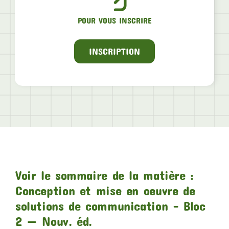
POUR VOUS INSCRIRE
INSCRIPTION
Voir le sommaire de la matière :
Conception et mise en oeuvre de
solutions de communication – Bloc
2 — Nouv. éd.