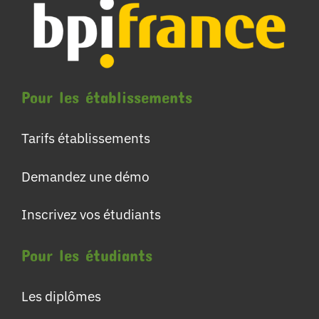
Pour les établissements
Tarifs établissements
Demandez une démo
Inscrivez vos étudiants
Pour les étudiants
Les diplômes