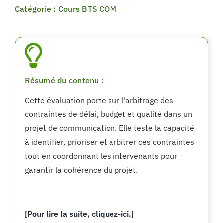
Catégorie : Cours BTS COM
Résumé du contenu :
Cette évaluation porte sur l'arbitrage des
contraintes de délai, budget et qualité dans un
projet de communication. Elle teste la capacité
à identifier, prioriser et arbitrer ces contraintes
tout en coordonnant les intervenants pour
garantir la cohérence du projet.
[Pour lire la suite, cliquez-ici.]