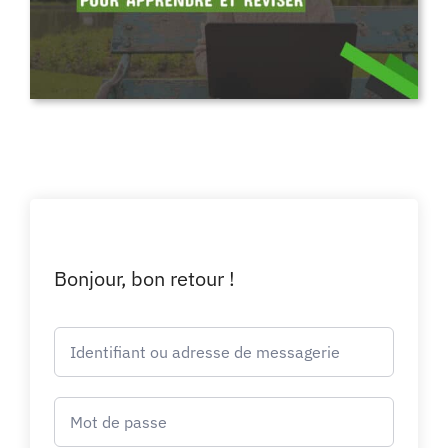
Bonjour, bon retour !