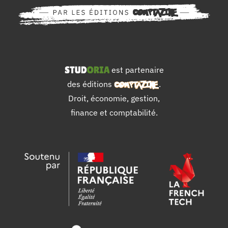
est partenaire
des éditions
.
Droit, économie, gestion,
finance et comptabilité.