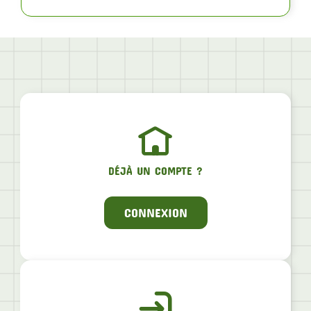
DÉJÀ UN COMPTE ?
CONNEXION