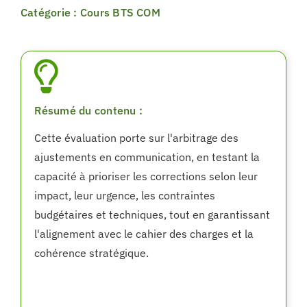
Catégorie : Cours BTS COM
Résumé du contenu :
Cette évaluation porte sur l'arbitrage des
ajustements en communication, en testant la
capacité à prioriser les corrections selon leur
impact, leur urgence, les contraintes
budgétaires et techniques, tout en garantissant
l'alignement avec le cahier des charges et la
cohérence stratégique.