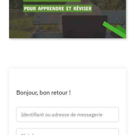
Bonjour, bon retour !