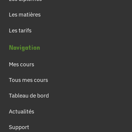
Les matières
Les tarifs
Navigation
Mes cours
Tous mes cours
Tableau de bord
Actualités
Support