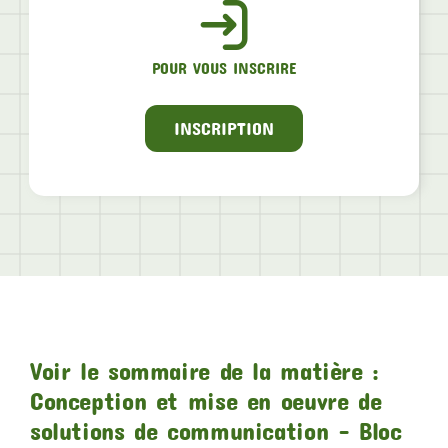
POUR VOUS INSCRIRE
INSCRIPTION
Voir le sommaire de la matière :
Conception et mise en oeuvre de
solutions de communication – Bloc