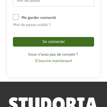
Me garder connecté
Mot de passe oublié ?
Se connecter
Vous n’avez pas de compte ?
S’inscrire maintenant