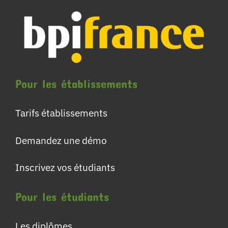
Pour les établissements
Tarifs établissements
Demandez une démo
Inscrivez vos étudiants
Pour les étudiants
Les diplômes