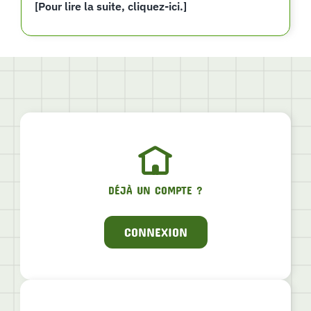
[Pour lire la suite, cliquez-ici.]
DÉJÀ UN COMPTE ?
CONNEXION