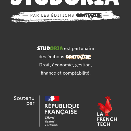
est partenaire
des éditions
.
Droit, économie, gestion,
finance et comptabilité.