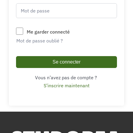
Me garder connecté
Mot de passe oublié ?
Se connecter
Vous n’avez pas de compte ?
S’inscrire maintenant