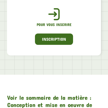
POUR VOUS INSCRIRE
INSCRIPTION
Voir le sommaire de la matière :
Conception et mise en oeuvre de