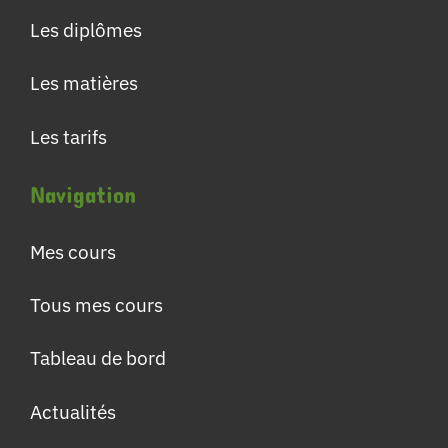
Les diplômes
Les matières
Les tarifs
Navigation
Mes cours
Tous mes cours
Tableau de bord
Actualités