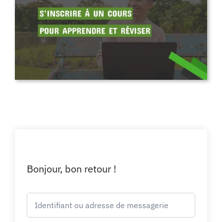
Bonjour, bon retour !