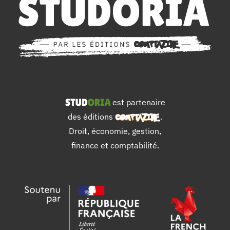
est partenaire
des éditions
.
Droit, économie, gestion,
finance et comptabilité.