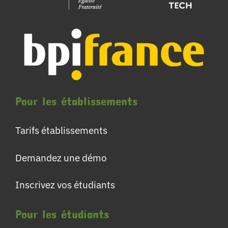
Pour les établissements
Tarifs établissements
Demandez une démo
Inscrivez vos étudiants
Pour les étudiants