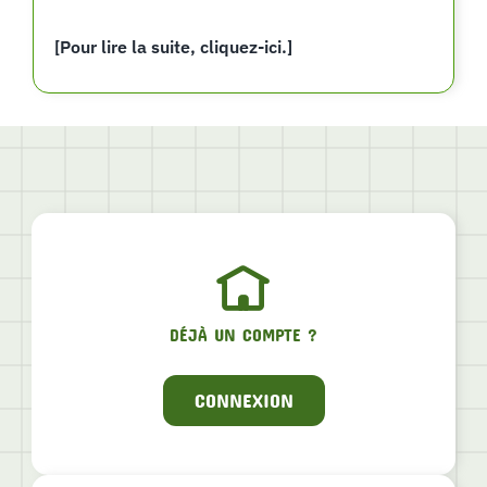
[Pour lire la suite, cliquez-ici.]
DÉJÀ UN COMPTE ?
CONNEXION