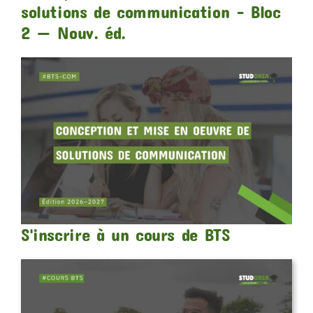
solutions de communication – Bloc
2 — Nouv. éd.
S'inscrire à un cours de BTS