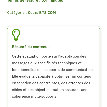
Temps de lecture : 0,4 minutes
Catégorie : Cours BTS COM
Résumé du contenu :
Cette évaluation porte sur l'adaptation des
messages aux spécificités techniques et
fonctionnelles des supports de communication.
Elle évalue la capacité à optimiser un contenu
en fonction des contraintes, des attentes des
cibles et des objectifs, tout en assurant une
cohérence multi-supports.