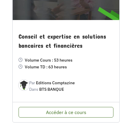
Conseil et expertise en solutions
bancaires et financières
Volume Cours : 53 heures
Volume TD : 63 heures
Par
Editions Comptazine
Dans
BTS BANQUE
Accéder à ce cours