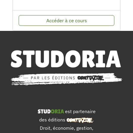
Accéder à ce cours
est partenaire
des éditions
.
Droit, économie, gestion,