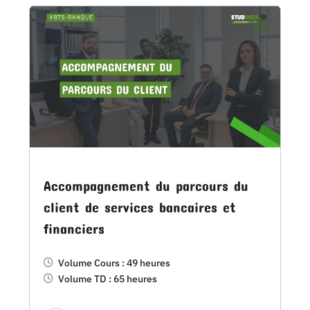
Accompagnement du parcours du
client de services bancaires et
financiers
Volume Cours : 49 heures
Volume TD : 65 heures