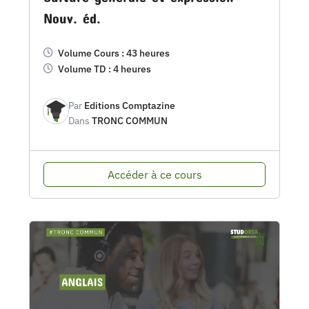
Nouv. éd.
Volume Cours : 43 heures
Volume TD : 4 heures
Par
Editions Comptazine
Dans
TRONC COMMUN
Accéder à ce cours