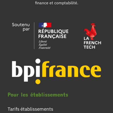
finance et comptabilité.
Pour les établissements
Tarifs établissements