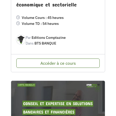
économique et sectorielle
Volume Cours : 45 heures
Volume TD : 54 heures
Par
Editions Comptazine
Dans
BTS BANQUE
Accéder à ce cours