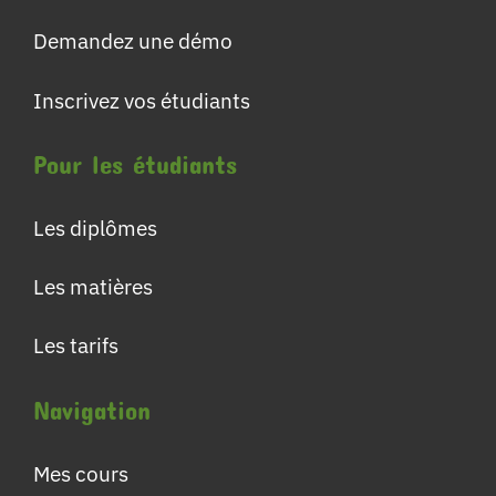
Demandez une démo
Inscrivez vos étudiants
Pour les étudiants
Les diplômes
Les matières
Les tarifs
Navigation
Mes cours