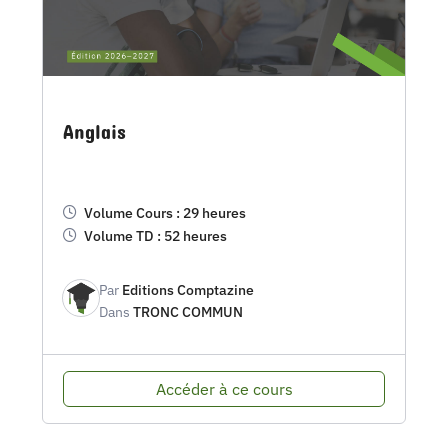
Anglais
Volume Cours : 29 heures
Volume TD : 52 heures
Par
Editions Comptazine
Dans
TRONC COMMUN
Accéder à ce cours