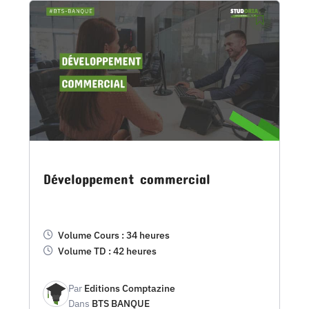
Développement commercial
Volume Cours : 34 heures
Volume TD : 42 heures
Par
Editions Comptazine
Dans
BTS BANQUE