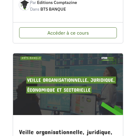
Par
Editions Comptazine
Dans
BTS BANQUE
Accéder à ce cours
Veille organisationnelle, juridique,