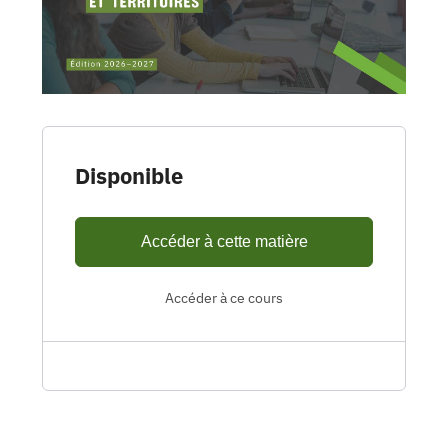
Disponible
Accéder à cette matière
Accéder à ce cours