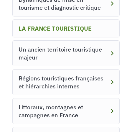
tourisme et diagnostic critique
LA FRANCE TOURISTIQUE
Un ancien territoire touristique
majeur
Régions touristiques françaises
et hiérarchies internes
Littoraux, montagnes et
campagnes en France