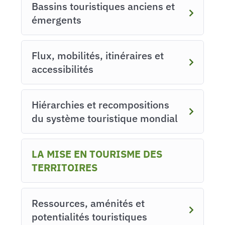
Bassins touristiques anciens et
émergents
Flux, mobilités, itinéraires et
accessibilités
Hiérarchies et recompositions
du système touristique mondial
LA MISE EN TOURISME DES
TERRITOIRES
Ressources, aménités et
potentialités touristiques