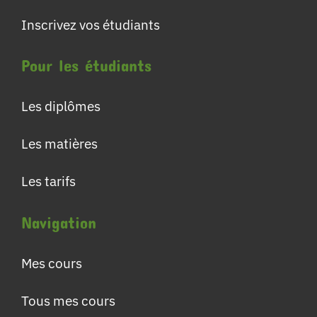
Inscrivez vos étudiants
Pour les étudiants
Les diplômes
Les matières
Les tarifs
Navigation
Mes cours
Tous mes cours