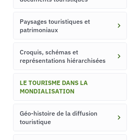
Paysages touristiques et
patrimoniaux
Croquis, schémas et
représentations hiérarchisées
LE TOURISME DANS LA
MONDIALISATION
Géo-histoire de la diffusion
touristique