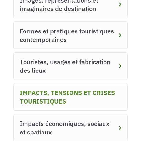
Images, représentations et
imaginaires de destination
Formes et pratiques touristiques
contemporaines
Touristes, usages et fabrication
des lieux
IMPACTS, TENSIONS ET CRISES
TOURISTIQUES
Impacts économiques, sociaux
et spatiaux