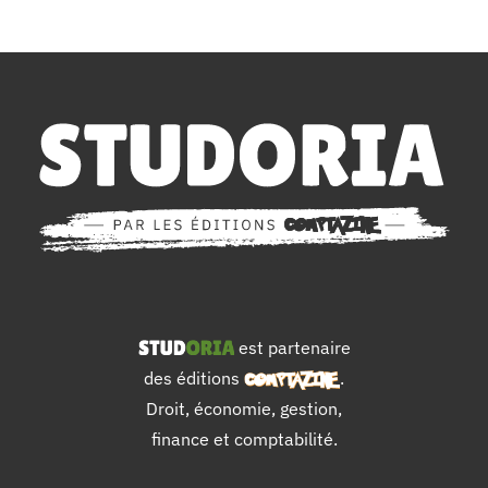
est partenaire
des éditions
.
Droit, économie, gestion,
finance et comptabilité.