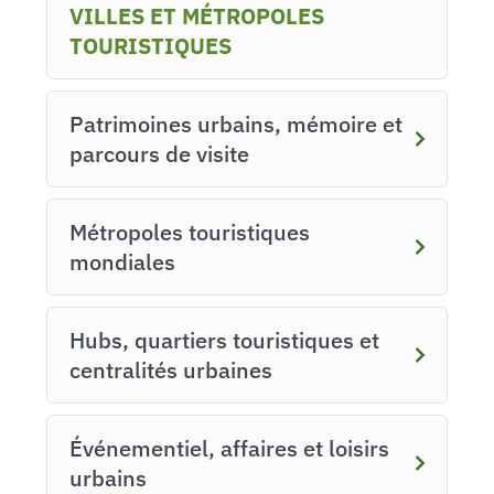
VILLES ET MÉTROPOLES
TOURISTIQUES
Patrimoines urbains, mémoire et
parcours de visite
Métropoles touristiques
mondiales
Hubs, quartiers touristiques et
centralités urbaines
Événementiel, affaires et loisirs
urbains