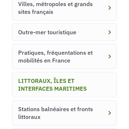
Villes, métropoles et grands
sites français
Outre-mer touristique
Pratiques, fréquentations et
mobilités en France
LITTORAUX, ÎLES ET
INTERFACES MARITIMES
Stations balnéaires et fronts
littoraux