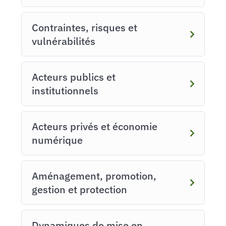
Contraintes, risques et
vulnérabilités
Acteurs publics et
institutionnels
Acteurs privés et économie
numérique
Aménagement, promotion,
gestion et protection
Dynamiques de mise en