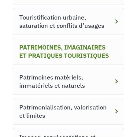
Touristification urbaine,
saturation et conflits d’usages
PATRIMOINES, IMAGINAIRES
ET PRATIQUES TOURISTIQUES
Patrimoines matériels,
immatériels et naturels
Patrimonialisation, valorisation
et limites