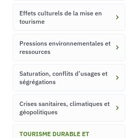
Effets culturels de la mise en
tourisme
Pressions environnementales et
ressources
Saturation, conflits d’usages et
ségrégations
Crises sanitaires, climatiques et
géopolitiques
TOURISME DURABLE ET