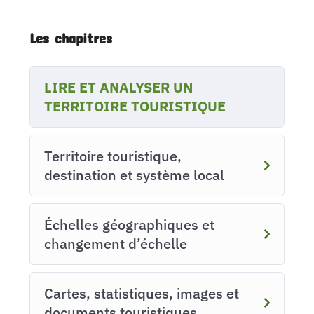
Les chapitres
LIRE ET ANALYSER UN
TERRITOIRE TOURISTIQUE
Territoire touristique,
destination et système local
Échelles géographiques et
changement d’échelle
Cartes, statistiques, images et
documents touristiques