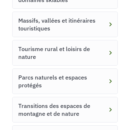
Massifs, vallées et itinéraires
touristiques
Tourisme rural et loisirs de
nature
Parcs naturels et espaces
protégés
Transitions des espaces de
montagne et de nature