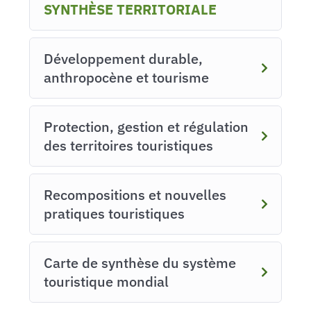
SYNTHÈSE TERRITORIALE
Développement durable,
anthropocène et tourisme
Protection, gestion et régulation
des territoires touristiques
Recompositions et nouvelles
pratiques touristiques
Carte de synthèse du système
touristique mondial