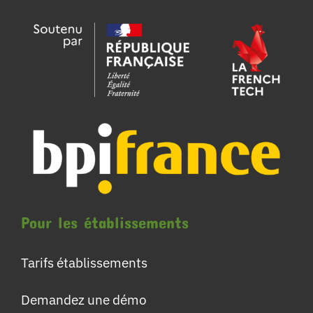
Pour les établissements
Tarifs établissements
Demandez une démo