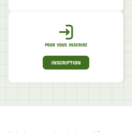
POUR VOUS INSCRIRE
INSCRIPTION