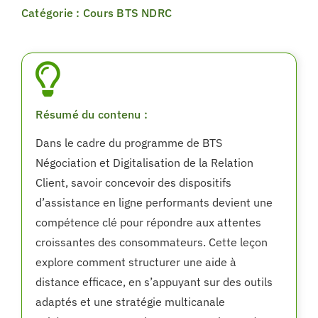
Catégorie : Cours BTS NDRC
Résumé du contenu :
Dans le cadre du programme de BTS
Négociation et Digitalisation de la Relation
Client, savoir concevoir des dispositifs
d’assistance en ligne performants devient une
compétence clé pour répondre aux attentes
croissantes des consommateurs. Cette leçon
explore comment structurer une aide à
distance efficace, en s’appuyant sur des outils
adaptés et une stratégie multicanale