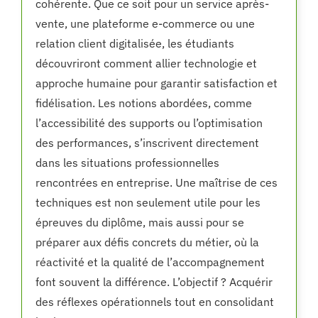
cohérente. Que ce soit pour un service après-
vente, une plateforme e-commerce ou une
relation client digitalisée, les étudiants
découvriront comment allier technologie et
approche humaine pour garantir satisfaction et
fidélisation. Les notions abordées, comme
l’accessibilité des supports ou l’optimisation
des performances, s’inscrivent directement
dans les situations professionnelles
rencontrées en entreprise. Une maîtrise de ces
techniques est non seulement utile pour les
épreuves du diplôme, mais aussi pour se
préparer aux défis concrets du métier, où la
réactivité et la qualité de l’accompagnement
font souvent la différence. L’objectif ? Acquérir
des réflexes opérationnels tout en consolidant