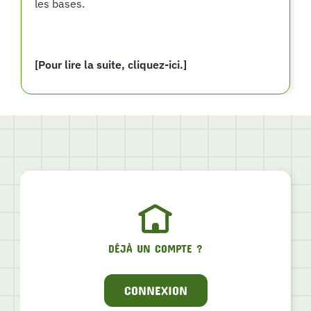
les bases.
[Pour lire la suite, cliquez-ici.]
DÉJÀ UN COMPTE ?
CONNEXION