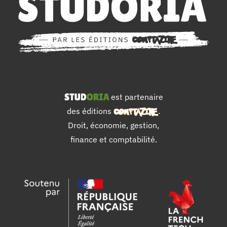
est partenaire
des éditions
.
Droit, économie, gestion,
finance et comptabilité.