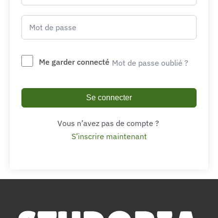
Me garder connecté
Mot de passe oublié ?
Se connecter
Vous n’avez pas de compte ?
S’inscrire maintenant