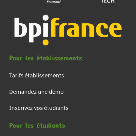
Pour les établissements
Tarifs établissements
Demandez une démo
Inscrivez vos étudiants
Pour les étudiants