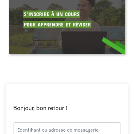
Bonjour, bon retour !