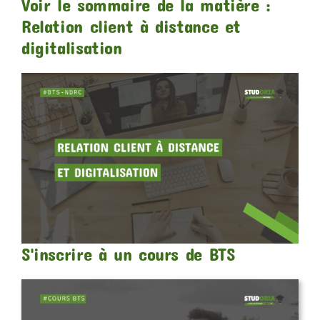
Voir le sommaire de la matière :
Relation client à distance et
digitalisation
S'inscrire à un cours de BTS