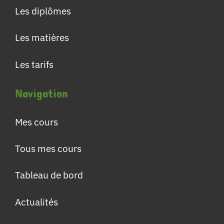
Les diplômes
Les matières
Les tarifs
Navigation
Mes cours
Tous mes cours
Tableau de bord
Actualités