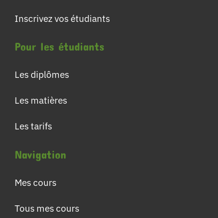
Inscrivez vos étudiants
Pour les étudiants
Les diplômes
Les matières
Les tarifs
Navigation
Mes cours
Tous mes cours