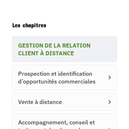
Les chapitres
GESTION DE LA RELATION
CLIENT À DISTANCE
Prospection et identification
d’opportunités commerciales
Vente à distance
Accompagnement, conseil et