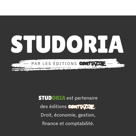
est partenaire
des éditions
.
Droit, économie, gestion,
finance et comptabilité.