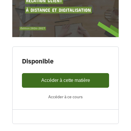
Disponible
Accéder à cette matière
Accéder à ce cours