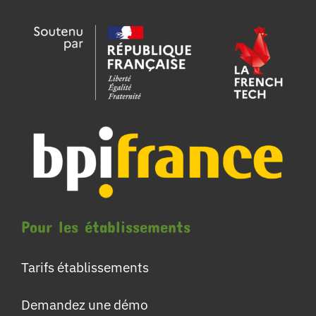
Pour les établissements
Tarifs établissements
Demandez une démo