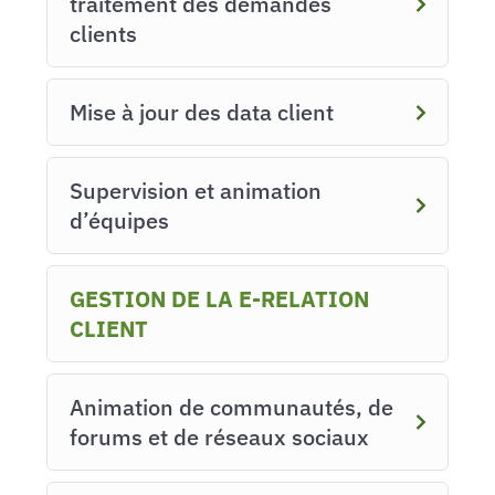
traitement des demandes
clients
Mise à jour des data client
Supervision et animation
d’équipes
GESTION DE LA E-RELATION
CLIENT
Animation de communautés, de
forums et de réseaux sociaux