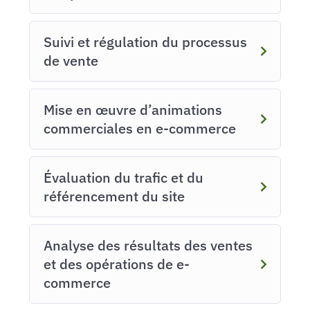
Suivi et régulation du processus
de vente
Mise en œuvre d’animations
commerciales en e-commerce
Évaluation du trafic et du
référencement du site
Analyse des résultats des ventes
et des opérations de e-
commerce