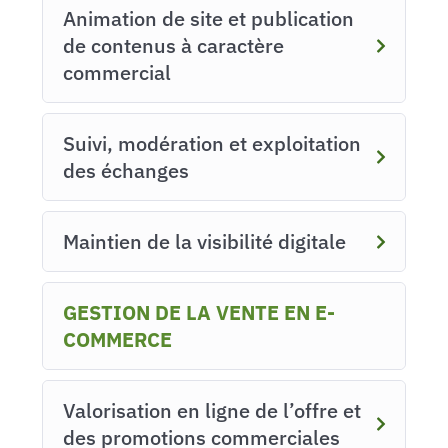
Animation de site et publication
de contenus à caractère
commercial
Suivi, modération et exploitation
des échanges
Maintien de la visibilité digitale
GESTION DE LA VENTE EN E-
COMMERCE
Valorisation en ligne de l’offre et
des promotions commerciales