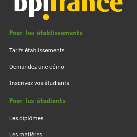
Pour les établissements
Tarifs établissements
Demandez une démo
Inscrivez vos étudiants
Pour les étudiants
Les diplômes
Les matières