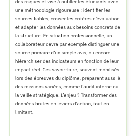
des risques et vise à outiller les étudiants avec
une méthodologie rigoureuse : identifier les
sources fiables, croiser les critères d’évaluation
et adapter les données aux besoins concrets de
la structure. En situation professionnelle, un
collaborateur devra par exemple distinguer une
source primaire d’un simple avis, ou encore
hiérarchiser des indicateurs en fonction de leur
impact réel. Ces savoir-faire, souvent mobilisés
lors des épreuves du diplôme, préparent aussi à
des missions variées, comme l’audit interne ou
la veille stratégique. L’enjeu ? Transformer des
données brutes en leviers d’action, tout en
limitant.