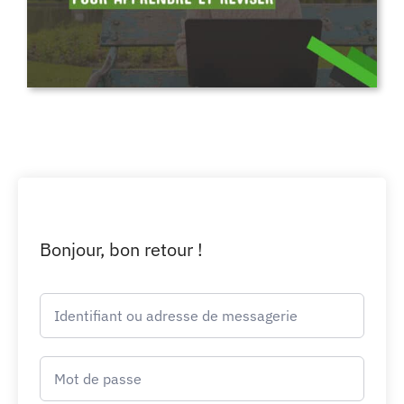
Bonjour, bon retour !