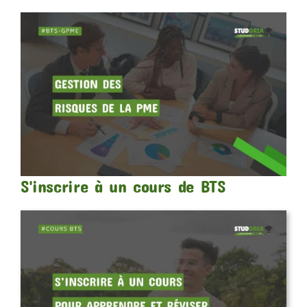
S'inscrire à un cours de BTS