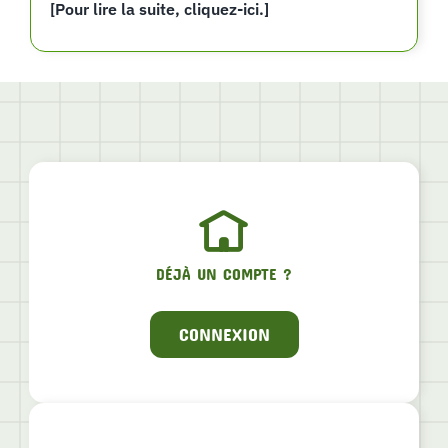
[Pour lire la suite, cliquez-ici.]
DÉJÀ UN COMPTE ?
CONNEXION