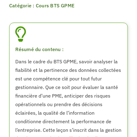
Catégorie : Cours BTS GPME
Résumé du contenu :
Dans le cadre du BTS GPME, savoir analyser la
fiabilité et la pertinence des données collectées
est une compétence clé pour tout futur
gestionnaire. Que ce soit pour évaluer la santé
financière d’une PME, anticiper des risques
opérationnels ou prendre des décisions
éclairées, la qualité de l’information
conditionne directement la performance de
l’entreprise. Cette leçon s’inscrit dans la gestion