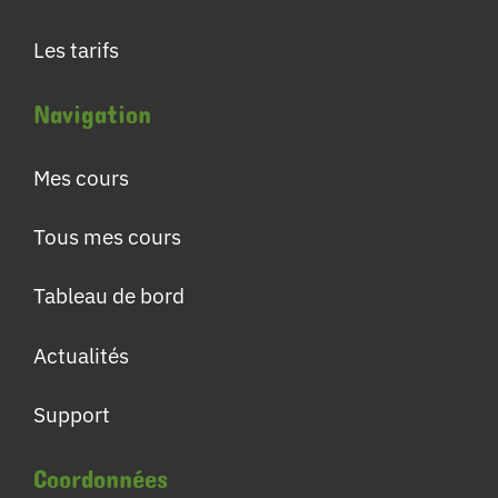
Les tarifs
Navigation
Mes cours
Tous mes cours
Tableau de bord
Actualités
Support
Coordonnées