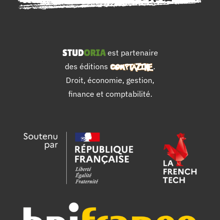
est partenaire
des éditions
.
Droit, économie, gestion,
finance et comptabilité.