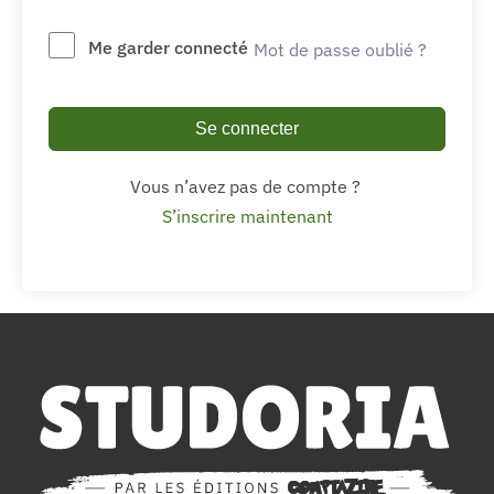
Me garder connecté
Mot de passe oublié ?
Se connecter
Vous n’avez pas de compte ?
S’inscrire maintenant