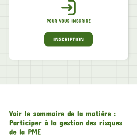
POUR VOUS INSCRIRE
INSCRIPTION
Voir le sommaire de la matière :
Participer à la gestion des risques
de la PME