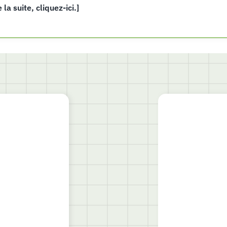
e la suite, cliquez-ici.]