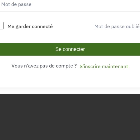
Me garder connecté
Mot de passe oublié
Se connecter
Vous n’avez pas de compte ?
S’inscrire maintenant