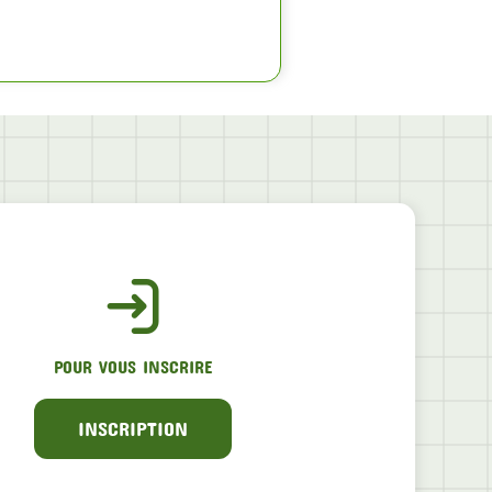
POUR VOUS INSCRIRE
INSCRIPTION