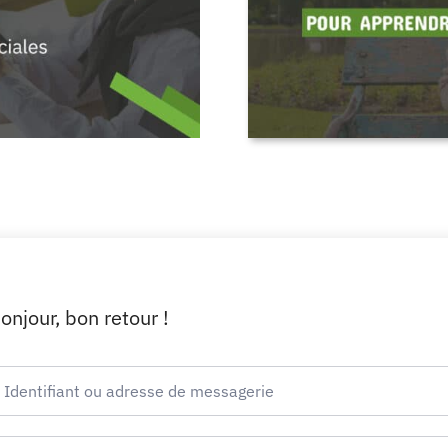
onjour, bon retour !