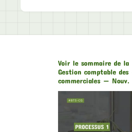
Voir le sommaire de la 
Gestion comptable des 
commerciales — Nouv. 