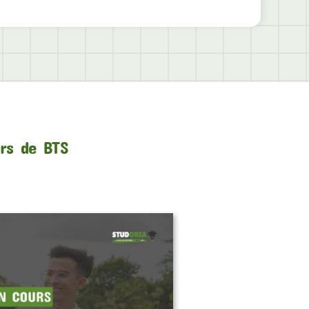
urs de BTS