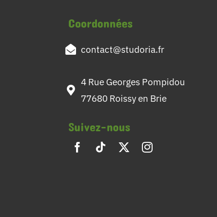
Coordonnées
contact@studoria.fr
4 Rue Georges Pompidou
77680 Roissy en Brie
Suivez-nous