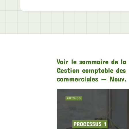
Voir le sommaire de la 
Gestion comptable des 
commerciales — Nouv. 