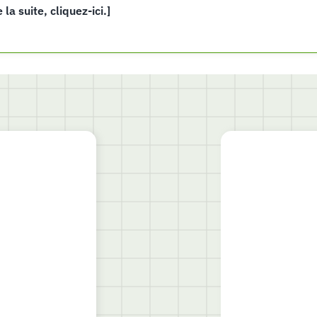
e la suite, cliquez-ici.]