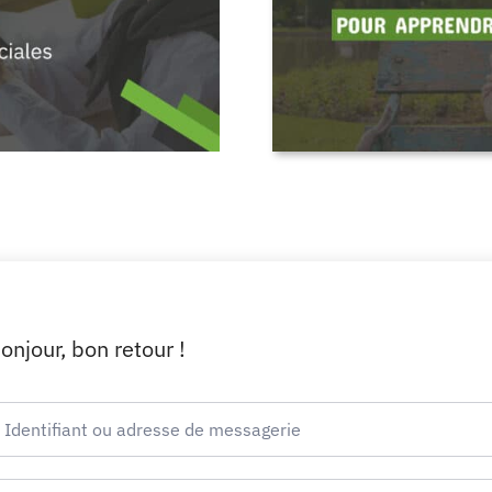
onjour, bon retour !