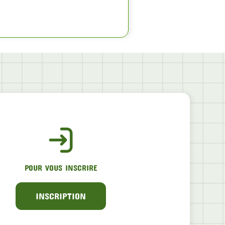
POUR VOUS INSCRIRE
INSCRIPTION