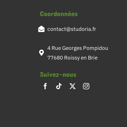
Coordonnées
contact@studoria.fr
4 Rue Georges Pompidou
77680 Roissy en Brie
Suivez-nous