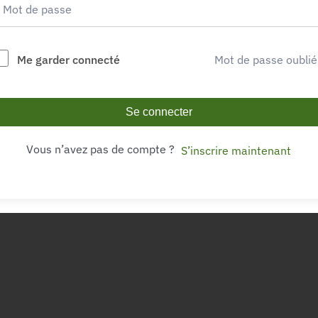
Me garder connecté
Mot de passe oublié
Se connecter
Vous n’avez pas de compte ?
S’inscrire maintenant