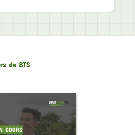
urs de BTS