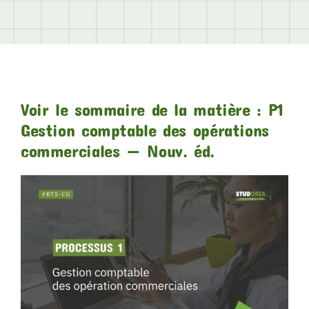
Voir le sommaire de la matière : P1
Gestion comptable des opérations
commerciales — Nouv. éd.