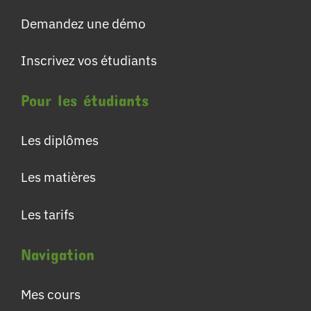
Demandez une démo
Inscrivez vos étudiants
Pour les étudiants
Les diplômes
Les matières
Les tarifs
Navigation
Mes cours