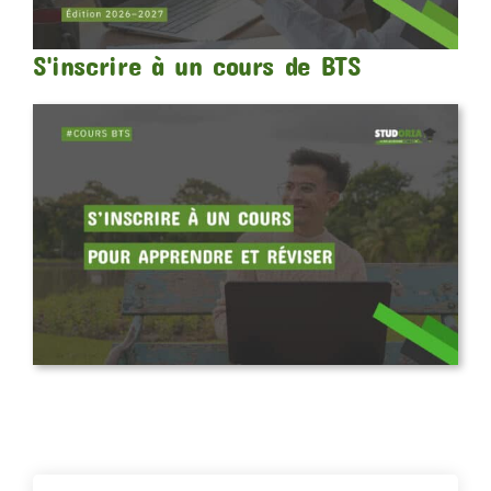
S'inscrire à un cours de BTS