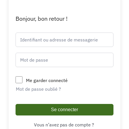
Bonjour, bon retour !
Me garder connecté
Mot de passe oublié ?
Se connecter
Vous n’avez pas de compte ?