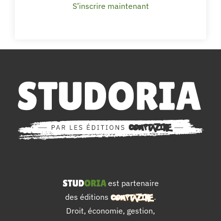
S’inscrire maintenant
est partenaire
des éditions
.
Droit, économie, gestion,