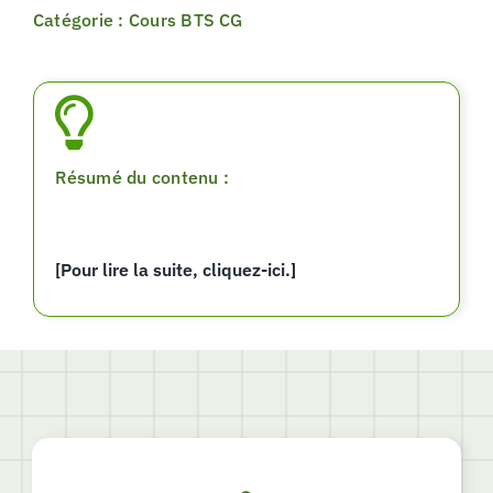
Catégorie : Cours BTS CG
Résumé du contenu :
[Pour lire la suite, cliquez-ici.]