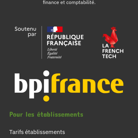
finance et comptabilité.
Pour les établissements
Tarifs établissements