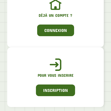
DÉJÀ UN COMPTE ?
CONNEXION
POUR VOUS INSCRIRE
INSCRIPTION