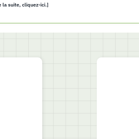
e la suite, cliquez-ici.]