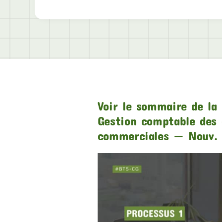
Voir le sommaire de la 
Gestion comptable des 
commerciales — Nouv. 