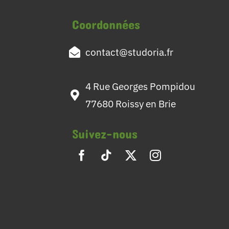
Coordonnées
contact@studoria.fr
4 Rue Georges Pompidou
77680 Roissy en Brie
Suivez-nous