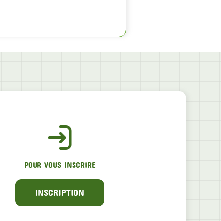
POUR VOUS INSCRIRE
INSCRIPTION