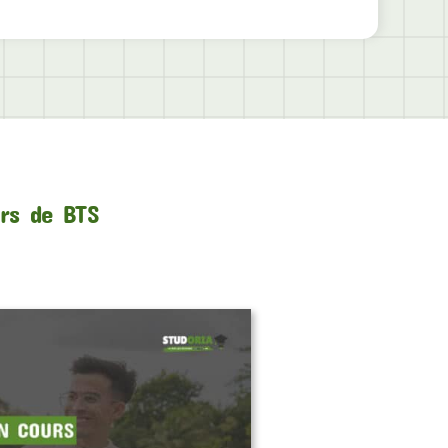
urs de BTS