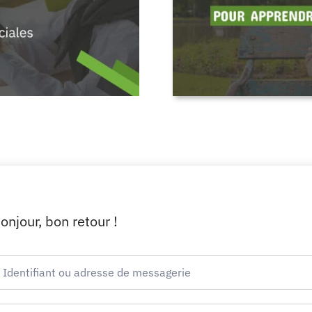
onjour, bon retour !