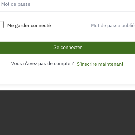
Me garder connecté
Mot de passe oublié
Se connecter
Vous n’avez pas de compte ?
S’inscrire maintenant