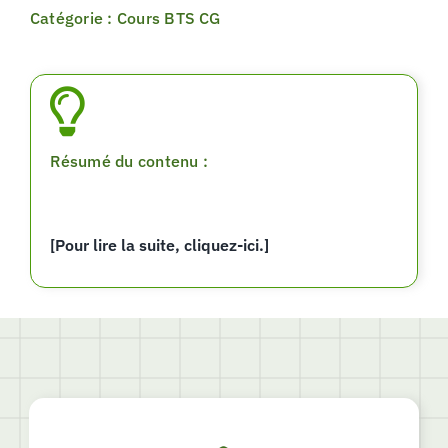
Catégorie : Cours BTS CG
Résumé du contenu :
[Pour lire la suite, cliquez-ici.]