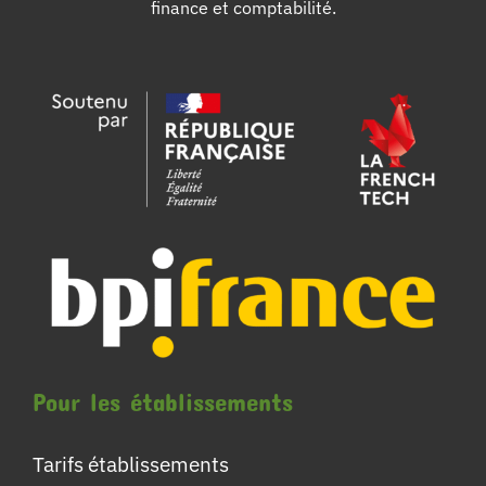
finance et comptabilité.
Pour les établissements
Tarifs établissements