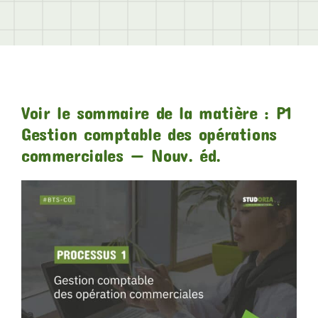
Voir le sommaire de la matière : P1
Gestion comptable des opérations
commerciales — Nouv. éd.