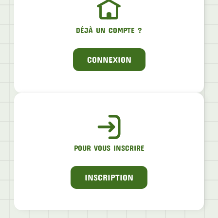
DÉJÀ UN COMPTE ?
CONNEXION
POUR VOUS INSCRIRE
INSCRIPTION