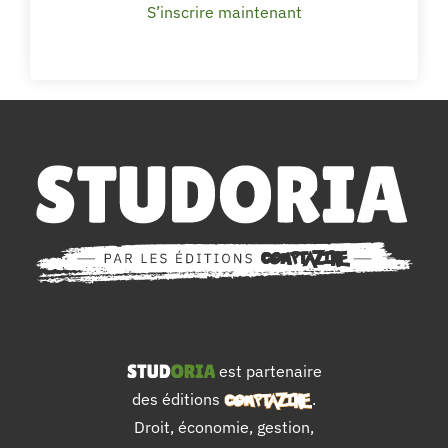
S’inscrire maintenant
est partenaire
des éditions
.
Droit, économie, gestion,