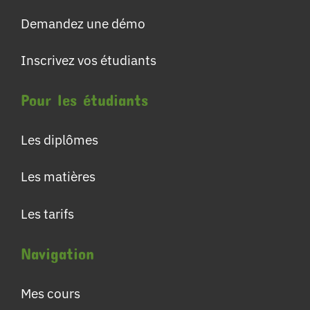
Demandez une démo
Inscrivez vos étudiants
Pour les étudiants
Les diplômes
Les matières
Les tarifs
Navigation
Mes cours