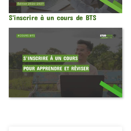
S'inscrire à un cours de BTS