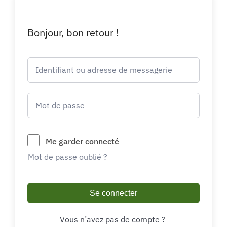
Bonjour, bon retour !
Me garder connecté
Mot de passe oublié ?
Se connecter
Vous n’avez pas de compte ?