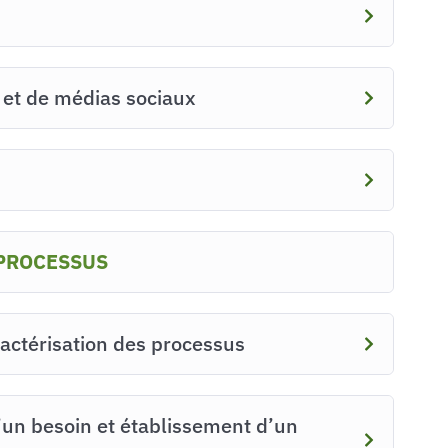
 et de médias sociaux
PROCESSUS
aractérisation des processus
’un besoin et établissement d’un