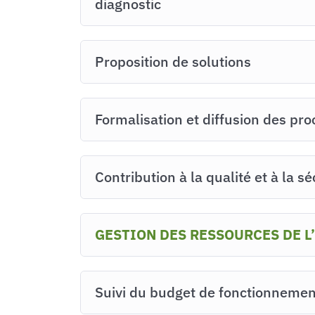
diagnostic
Proposition de solutions
Formalisation et diffusion des pr
Contribution à la qualité et à la 
GESTION DES RESSOURCES DE L
Suivi du budget de fonctionnement