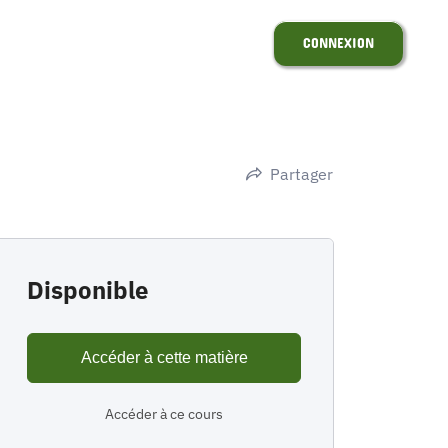
CONNEXION
Partager
Disponible
Accéder à cette matière
Accéder à ce cours