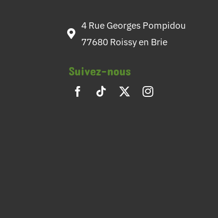
4 Rue Georges Pompidou
77680 Roissy en Brie
Suivez-nous