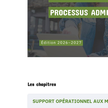
Les chapitres
SUPPORT OPÉRATIONNEL AUX M