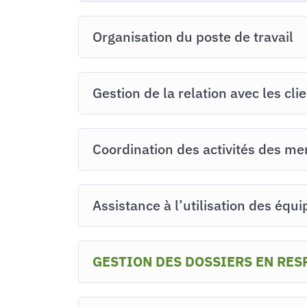
Organisation du poste de travail
Gestion de la relation avec les cl
Coordination des activités des me
Assistance à l’utilisation des éq
GESTION DES DOSSIERS EN RES