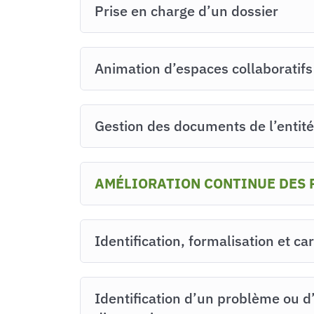
Prise en charge d’un dossier
Animation d’espaces collaboratifs
Gestion des documents de l’entité
AMÉLIORATION CONTINUE DES 
Identification, formalisation et c
Identification d’un problème ou d