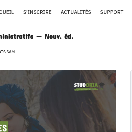
CUEIL
S’INSCRIRE
ACTUALITÉS
SUPPORT
inistratifs — Nouv. éd.
BTS SAM