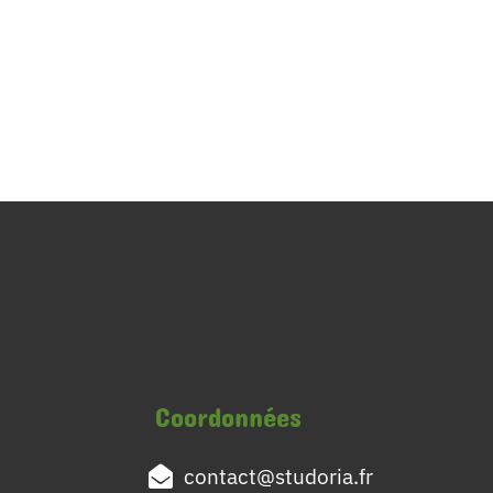
Coordonnées
contact@studoria.fr