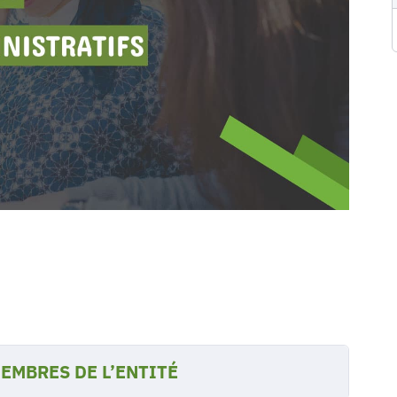
EMBRES DE L’ENTITÉ