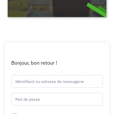
Bonjour, bon retour !