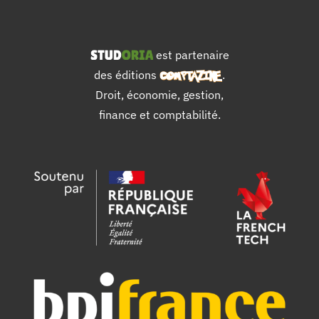
est partenaire
des éditions
.
Droit, économie, gestion,
finance et comptabilité.