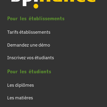
Pour les établissements
Tarifs établissements
Demandez une démo
Inscrivez vos étudiants
Pour les étudiants
Les diplômes
Les matières