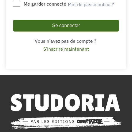
Me garder connecté
Mot de passe oublié ?
Se connecter
Vous n’avez pas de compte ?
S’inscrire maintenant