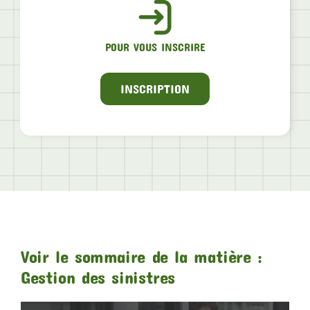
POUR VOUS INSCRIRE
INSCRIPTION
Voir le sommaire de la matière :
Gestion des sinistres