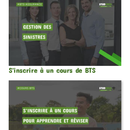
S'inscrire à un cours de BTS