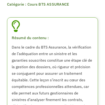
Catégorie : Cours BTS ASSURANCE
Résumé du contenu :
Dans le cadre du BTS Assurance, la vérification
de l’adéquation entre un sinistre et les
garanties souscrites constitue une étape clé de
la gestion des dossiers, où rigueur et précision
se conjuguent pour assurer un traitement
équitable. Cette leçon s’inscrit au cœur des
compétences professionnelles attendues, car
elle permet aux futurs gestionnaires de
sinistres d’analyser finement les contrats,