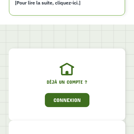
[Pour lire la suite, cliquez-ici.]
DÉJÀ UN COMPTE ?
CONNEXION