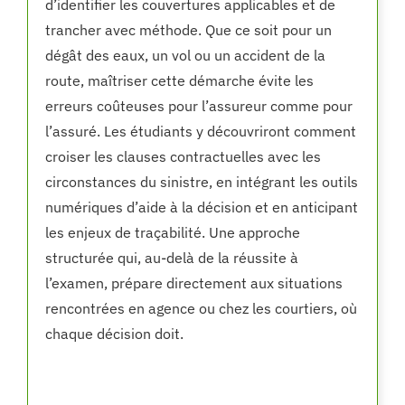
d’identifier les couvertures applicables et de
trancher avec méthode. Que ce soit pour un
dégât des eaux, un vol ou un accident de la
route, maîtriser cette démarche évite les
erreurs coûteuses pour l’assureur comme pour
l’assuré. Les étudiants y découvriront comment
croiser les clauses contractuelles avec les
circonstances du sinistre, en intégrant les outils
numériques d’aide à la décision et en anticipant
les enjeux de traçabilité. Une approche
structurée qui, au-delà de la réussite à
l’examen, prépare directement aux situations
rencontrées en agence ou chez les courtiers, où
chaque décision doit.