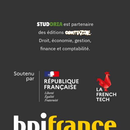
est partenaire
des éditions
.
Droit, économie, gestion,
finance et comptabilité.