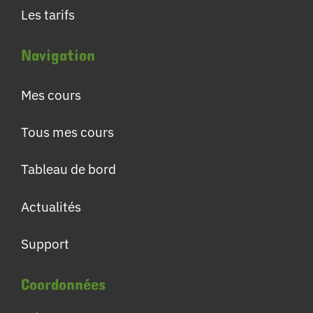
Les tarifs
Navigation
Mes cours
Tous mes cours
Tableau de bord
Actualités
Support
Coordonnées