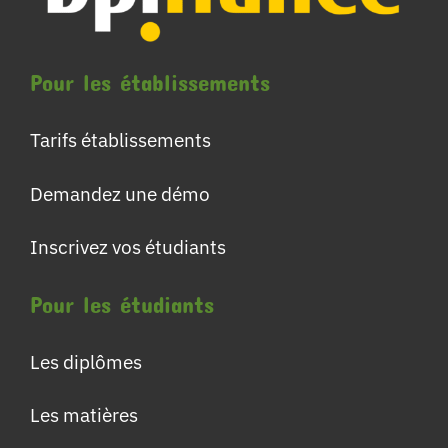
Pour les établissements
Tarifs établissements
Demandez une démo
Inscrivez vos étudiants
Pour les étudiants
Les diplômes
Les matières