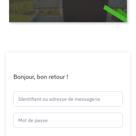
Bonjour, bon retour !