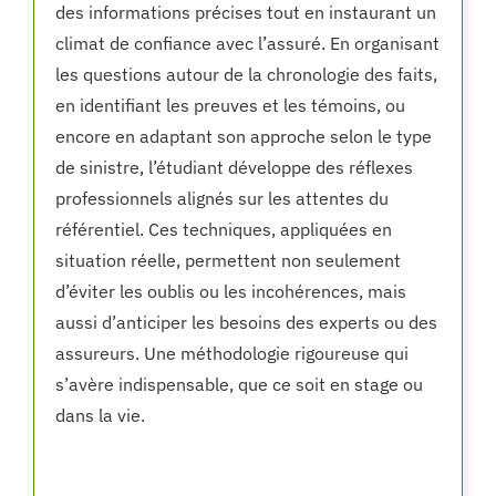
des informations précises tout en instaurant un
climat de confiance avec l’assuré. En organisant
les questions autour de la chronologie des faits,
en identifiant les preuves et les témoins, ou
encore en adaptant son approche selon le type
de sinistre, l’étudiant développe des réflexes
professionnels alignés sur les attentes du
référentiel. Ces techniques, appliquées en
situation réelle, permettent non seulement
d’éviter les oublis ou les incohérences, mais
aussi d’anticiper les besoins des experts ou des
assureurs. Une méthodologie rigoureuse qui
s’avère indispensable, que ce soit en stage ou
dans la vie.