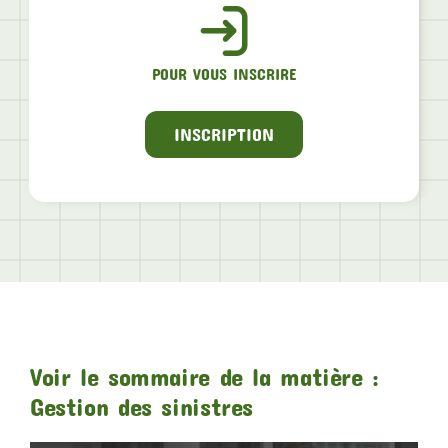
POUR VOUS INSCRIRE
INSCRIPTION
Voir le sommaire de la matière :
Gestion des sinistres