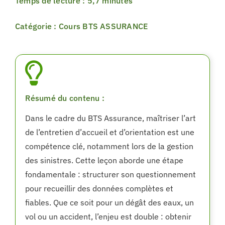
Temps de lecture : 5,7 minutes
Catégorie : Cours BTS ASSURANCE
Résumé du contenu :
Dans le cadre du BTS Assurance, maîtriser l’art
de l’entretien d’accueil et d’orientation est une
compétence clé, notamment lors de la gestion
des sinistres. Cette leçon aborde une étape
fondamentale : structurer son questionnement
pour recueillir des données complètes et
fiables. Que ce soit pour un dégât des eaux, un
vol ou un accident, l’enjeu est double : obtenir