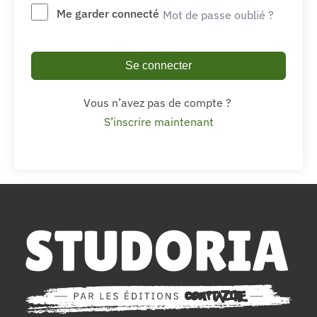
Me garder connecté
Mot de passe oublié ?
Se connecter
Vous n’avez pas de compte ?
S’inscrire maintenant