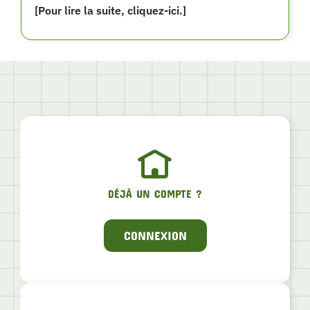
[Pour lire la suite, cliquez-ici.]
DÉJÀ UN COMPTE ?
CONNEXION