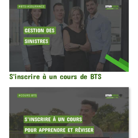
S'inscrire à un cours de BTS