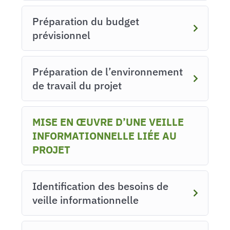
Préparation du budget
prévisionnel
Préparation de l’environnement
de travail du projet
MISE EN ŒUVRE D’UNE VEILLE
INFORMATIONNELLE LIÉE AU
PROJET
Identification des besoins de
veille informationnelle