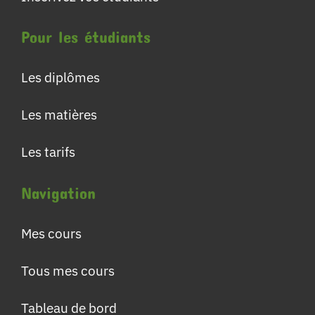
Pour les étudiants
Les diplômes
Les matières
Les tarifs
Navigation
Mes cours
Tous mes cours
Tableau de bord