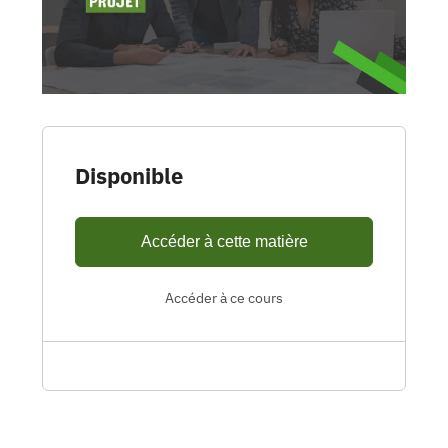
Disponible
Accéder à cette matière
Accéder à ce cours