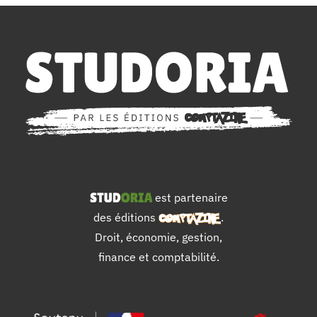
est partenaire
des éditions
.
Droit, économie, gestion,
finance et comptabilité.