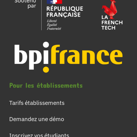
Pour les établissements
Tarifs établissements
Demandez une démo
Inscrivez vos étudiants