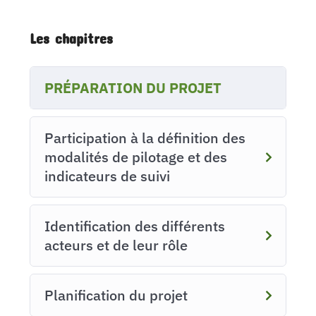
Les chapitres
PRÉPARATION DU PROJET
Participation à la définition des
modalités de pilotage et des
indicateurs de suivi
Identification des différents
acteurs et de leur rôle
Planification du projet