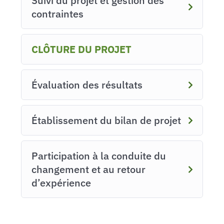
Suivi du projet et gestion des
contraintes
CLÔTURE DU PROJET
Évaluation des résultats
Établissement du bilan de projet
Participation à la conduite du
changement et au retour
d’expérience