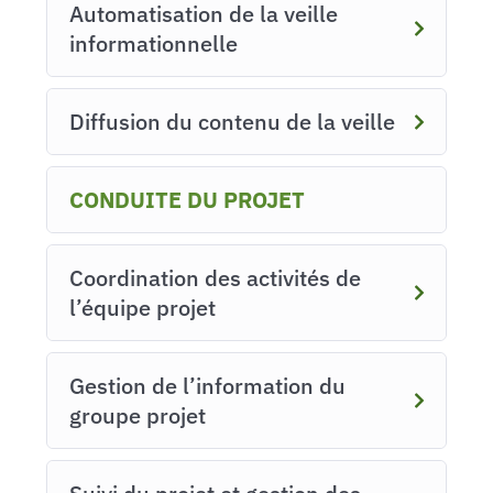
Automatisation de la veille
informationnelle
Diffusion du contenu de la veille
CONDUITE DU PROJET
Coordination des activités de
l’équipe projet
Gestion de l’information du
groupe projet