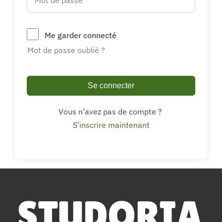
Me garder connecté
Mot de passe oublié ?
Se connecter
Vous n’avez pas de compte ?
S’inscrire maintenant