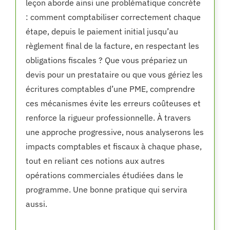
leçon aborde ainsi une problématique concrète
: comment comptabiliser correctement chaque
étape, depuis le paiement initial jusqu’au
règlement final de la facture, en respectant les
obligations fiscales ? Que vous prépariez un
devis pour un prestataire ou que vous gériez les
écritures comptables d’une PME, comprendre
ces mécanismes évite les erreurs coûteuses et
renforce la rigueur professionnelle. À travers
une approche progressive, nous analyserons les
impacts comptables et fiscaux à chaque phase,
tout en reliant ces notions aux autres
opérations commerciales étudiées dans le
programme. Une bonne pratique qui servira
aussi.