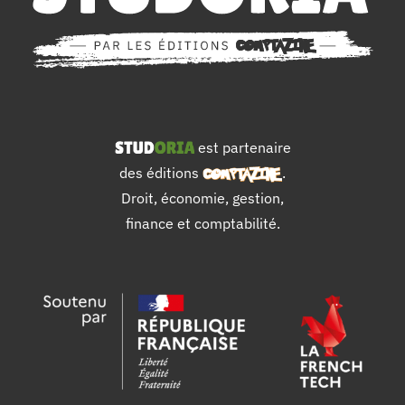
est partenaire
des éditions
.
Droit, économie, gestion,
finance et comptabilité.