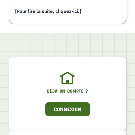
[Pour lire la suite, cliquez-ici.]
DÉJÀ UN COMPTE ?
CONNEXION