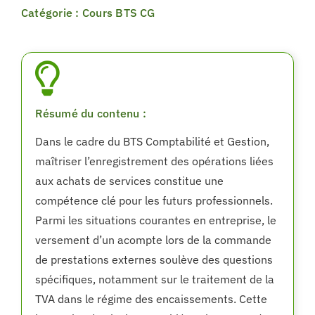
Catégorie : Cours BTS CG
Résumé du contenu :
Dans le cadre du BTS Comptabilité et Gestion,
maîtriser l’enregistrement des opérations liées
aux achats de services constitue une
compétence clé pour les futurs professionnels.
Parmi les situations courantes en entreprise, le
versement d’un acompte lors de la commande
de prestations externes soulève des questions
spécifiques, notamment sur le traitement de la
TVA dans le régime des encaissements. Cette