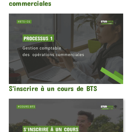
commerciales
S'inscrire à un cours de BTS