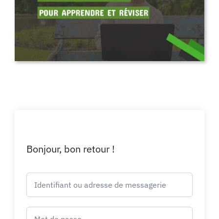
Bonjour, bon retour !