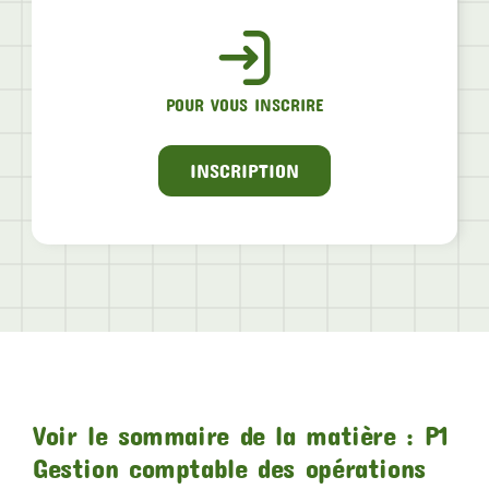
POUR VOUS INSCRIRE
INSCRIPTION
Voir le sommaire de la matière : P1
Gestion comptable des opérations