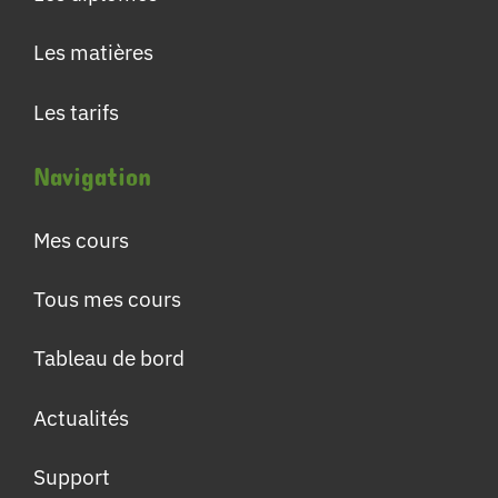
Les matières
Les tarifs
Navigation
Mes cours
Tous mes cours
Tableau de bord
Actualités
Support