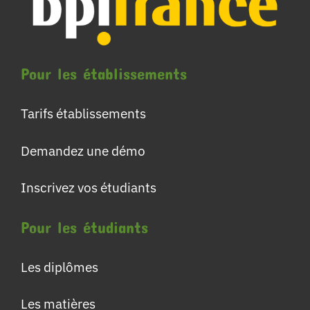
Pour les établissements
Tarifs établissements
Demandez une démo
Inscrivez vos étudiants
Pour les étudiants
Les diplômes
Les matières