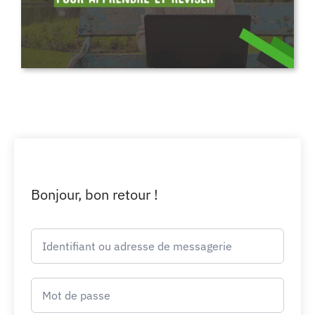
Bonjour, bon retour !