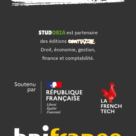
est partenaire
des éditions
.
Droit, économie, gestion,
finance et comptabilité.