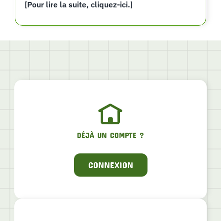
[Pour lire la suite, cliquez-ici.]
DÉJÀ UN COMPTE ?
CONNEXION