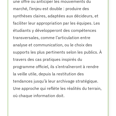
une offre ou anticiper les mouvements du
marché, l’enjeu est double : produire des
synthèses claires, adaptées aux décideurs, et
faciliter leur appropriation par les équipes. Les
étudiants y développeront des compétences
transversales, comme l’articulation entre
analyse et communication, ou le choix des
supports les plus pertinents selon les publics. À
travers des cas pratiques inspirés du
programme officiel, ils s’entraîneront à rendre
la veille utile, depuis la restitution des
tendances jusqu’à leur archivage stratégique.
Une approche qui reflète les réalités du terrain,
où chaque information doit.