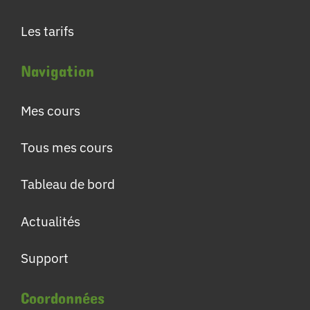
Les tarifs
Navigation
Mes cours
Tous mes cours
Tableau de bord
Actualités
Support
Coordonnées