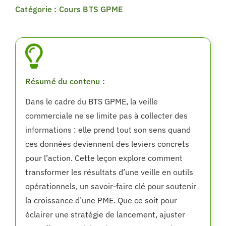
Catégorie : Cours BTS GPME
Résumé du contenu :
Dans le cadre du BTS GPME, la veille
commerciale ne se limite pas à collecter des
informations : elle prend tout son sens quand
ces données deviennent des leviers concrets
pour l’action. Cette leçon explore comment
transformer les résultats d’une veille en outils
opérationnels, un savoir-faire clé pour soutenir
la croissance d’une PME. Que ce soit pour
éclairer une stratégie de lancement, ajuster