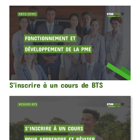
S'inscrire à un cours de BTS