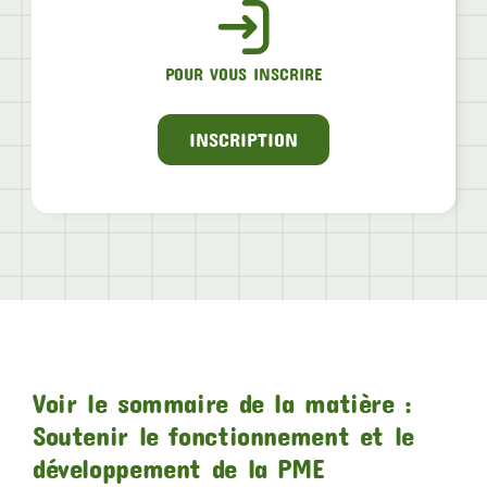
POUR VOUS INSCRIRE
INSCRIPTION
Voir le sommaire de la matière :
Soutenir le fonctionnement et le
développement de la PME