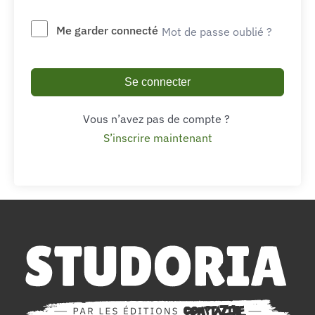
Me garder connecté
Mot de passe oublié ?
Se connecter
Vous n’avez pas de compte ?
S’inscrire maintenant