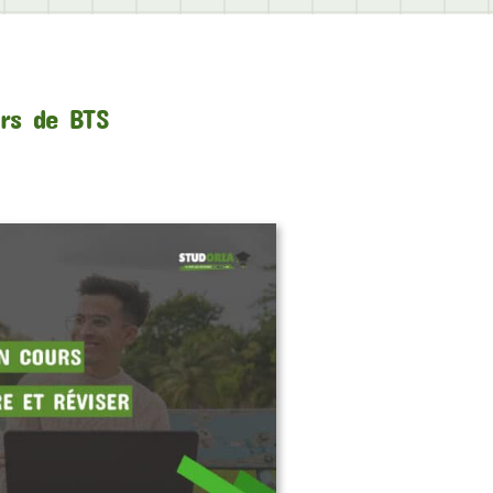
urs de BTS