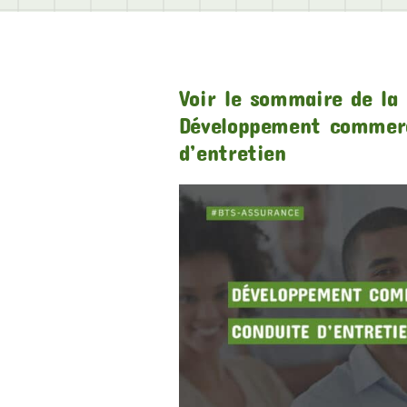
Voir le sommaire de la 
Développement commerc
d’entretien