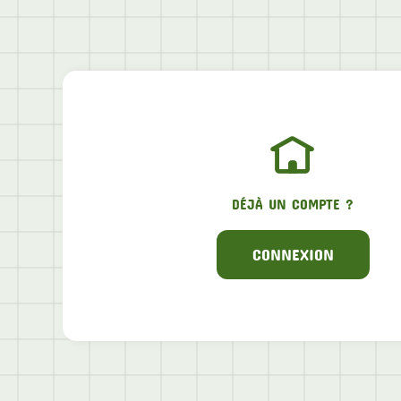
DÉJÀ UN COMPTE ?
CONNEXION