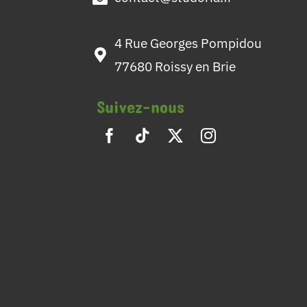
4 Rue Georges Pompidou
77680 Roissy en Brie
Suivez-nous