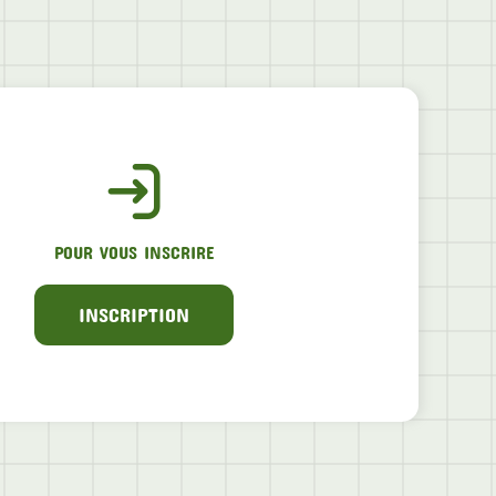
POUR VOUS INSCRIRE
INSCRIPTION