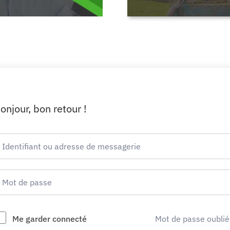
onjour, bon retour !
Me garder connecté
Mot de passe oublié