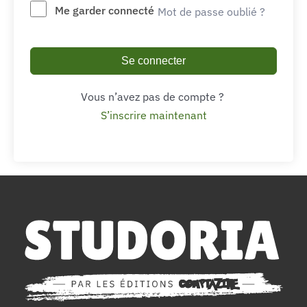
Me garder connecté
Mot de passe oublié ?
Se connecter
Vous n’avez pas de compte ?
S’inscrire maintenant