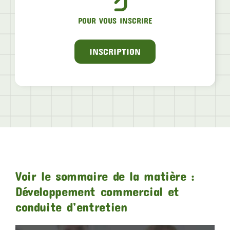
POUR VOUS INSCRIRE
INSCRIPTION
Voir le sommaire de la matière :
Développement commercial et
conduite d’entretien