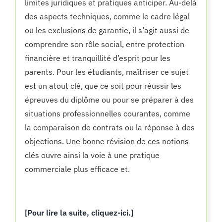
limites juridiques et pratiques anticiper. Au-delà
des aspects techniques, comme le cadre légal
ou les exclusions de garantie, il s’agit aussi de
comprendre son rôle social, entre protection
financière et tranquillité d’esprit pour les
parents. Pour les étudiants, maîtriser ce sujet
est un atout clé, que ce soit pour réussir les
épreuves du diplôme ou pour se préparer à des
situations professionnelles courantes, comme
la comparaison de contrats ou la réponse à des
objections. Une bonne révision de ces notions
clés ouvre ainsi la voie à une pratique
commerciale plus efficace et.
[Pour lire la suite, cliquez-ici.]