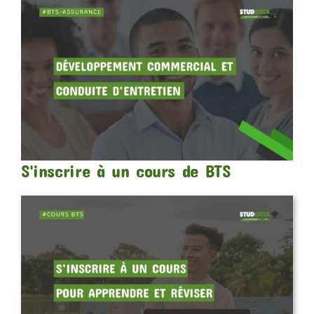
S'inscrire à un cours de BTS