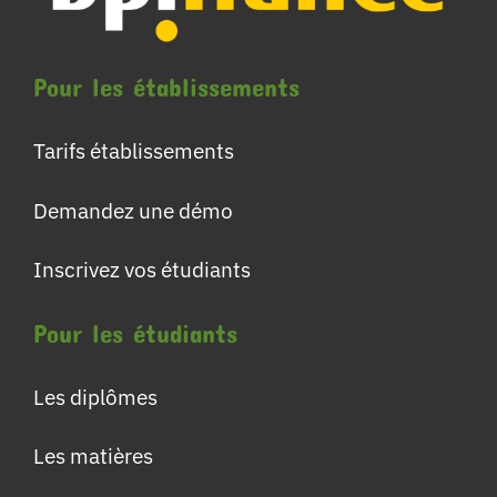
Pour les établissements
Tarifs établissements
Demandez une démo
Inscrivez vos étudiants
Pour les étudiants
Les diplômes
Les matières