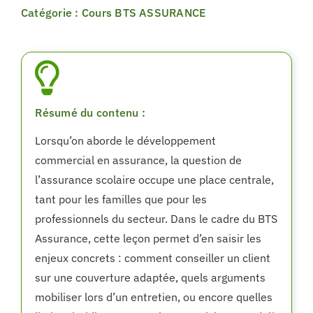
Catégorie : Cours BTS ASSURANCE
Résumé du contenu :
Lorsqu’on aborde le développement
commercial en assurance, la question de
l’assurance scolaire occupe une place centrale,
tant pour les familles que pour les
professionnels du secteur. Dans le cadre du BTS
Assurance, cette leçon permet d’en saisir les
enjeux concrets : comment conseiller un client
sur une couverture adaptée, quels arguments
mobiliser lors d’un entretien, ou encore quelles