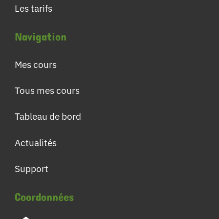
Les tarifs
Navigation
Mes cours
Tous mes cours
Tableau de bord
Actualités
Support
Coordonnées