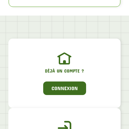
DÉJÀ UN COMPTE ?
CONNEXION