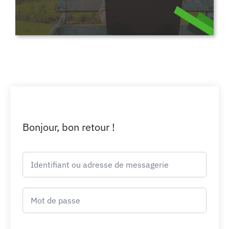
Bonjour, bon retour !