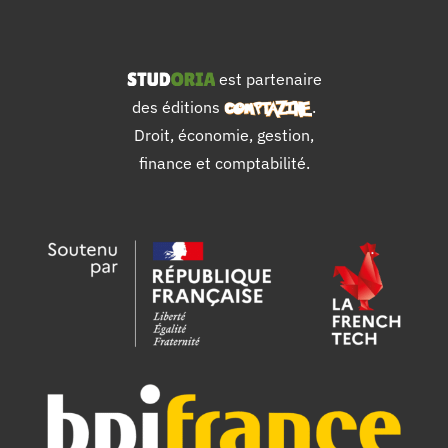
est partenaire
des éditions
.
Droit, économie, gestion,
finance et comptabilité.