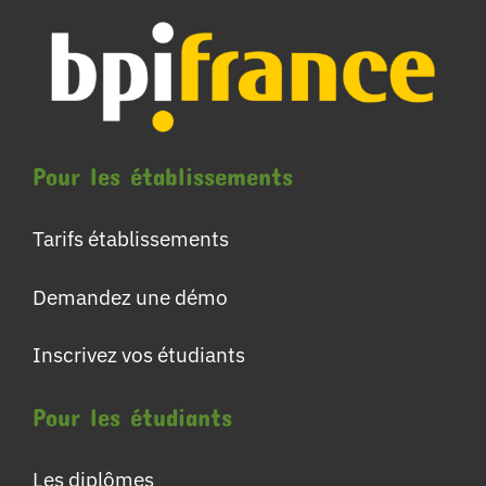
Pour les établissements
Tarifs établissements
Demandez une démo
Inscrivez vos étudiants
Pour les étudiants
Les diplômes