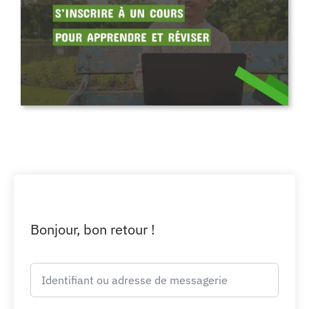
Bonjour, bon retour !