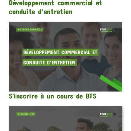
Développement commercial et
conduite d’entretien
S'inscrire à un cours de BTS