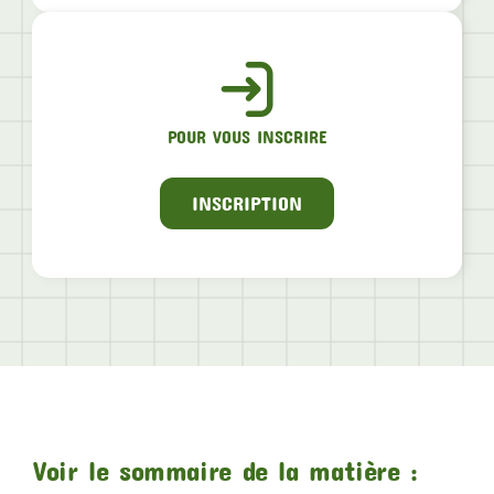
POUR VOUS INSCRIRE
INSCRIPTION
Voir le sommaire de la matière :