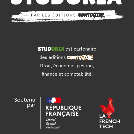
est partenaire
des éditions
.
Droit, économie, gestion,
finance et comptabilité.