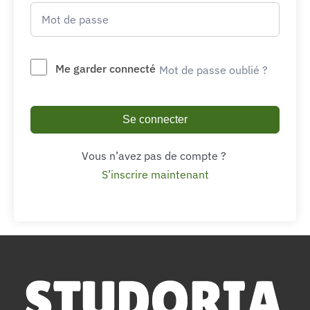
Me garder connecté
Mot de passe oublié ?
Se connecter
Vous n’avez pas de compte ?
S’inscrire maintenant