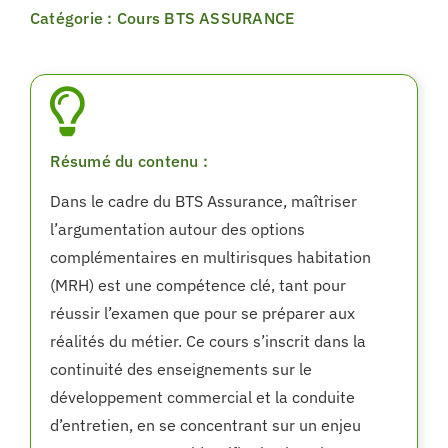
Catégorie : Cours BTS ASSURANCE
Résumé du contenu :
Dans le cadre du BTS Assurance, maîtriser
l’argumentation autour des options
complémentaires en multirisques habitation
(MRH) est une compétence clé, tant pour
réussir l’examen que pour se préparer aux
réalités du métier. Ce cours s’inscrit dans la
continuité des enseignements sur le
développement commercial et la conduite
d’entretien, en se concentrant sur un enjeu