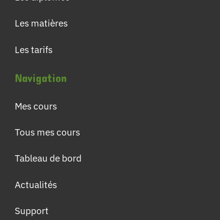
Les matières
Les tarifs
Navigation
Mes cours
Tous mes cours
Tableau de bord
Actualités
Support