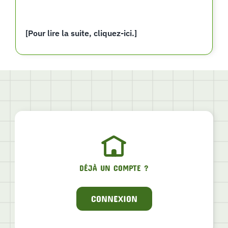
[Pour lire la suite, cliquez-ici.]
DÉJÀ UN COMPTE ?
CONNEXION