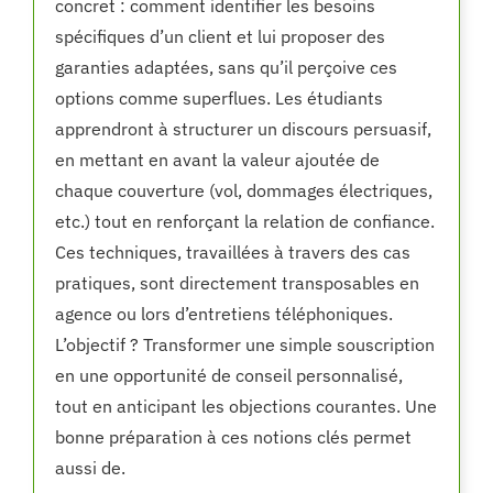
concret : comment identifier les besoins
spécifiques d’un client et lui proposer des
garanties adaptées, sans qu’il perçoive ces
options comme superflues. Les étudiants
apprendront à structurer un discours persuasif,
en mettant en avant la valeur ajoutée de
chaque couverture (vol, dommages électriques,
etc.) tout en renforçant la relation de confiance.
Ces techniques, travaillées à travers des cas
pratiques, sont directement transposables en
agence ou lors d’entretiens téléphoniques.
L’objectif ? Transformer une simple souscription
en une opportunité de conseil personnalisé,
tout en anticipant les objections courantes. Une
bonne préparation à ces notions clés permet
aussi de.