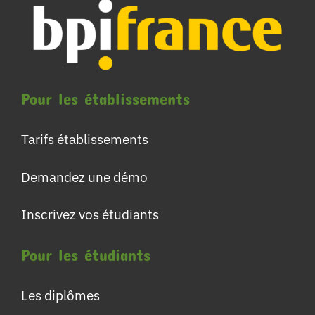
Pour les établissements
Tarifs établissements
Demandez une démo
Inscrivez vos étudiants
Pour les étudiants
Les diplômes