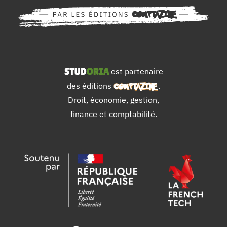
est partenaire
des éditions
.
Droit, économie, gestion,
finance et comptabilité.