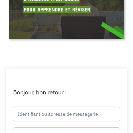
Bonjour, bon retour !