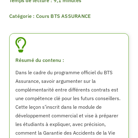
Temps de lecture : 9,1 minutes
Catégorie : Cours BTS ASSURANCE
Résumé du contenu :
Dans le cadre du programme officiel du BTS
Assurance, savoir argumenter sur la
complémentarité entre différents contrats est
une compétence clé pour les futurs conseillers.
Cette leçon s’inscrit dans le module de
développement commercial et vise à préparer
les étudiants à expliquer, avec précision,
comment la Garantie des Accidents de la Vie