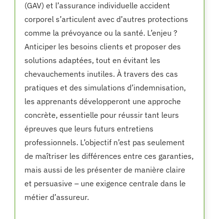
(GAV) et l’assurance individuelle accident
corporel s’articulent avec d’autres protections
comme la prévoyance ou la santé. L’enjeu ?
Anticiper les besoins clients et proposer des
solutions adaptées, tout en évitant les
chevauchements inutiles. À travers des cas
pratiques et des simulations d’indemnisation,
les apprenants développeront une approche
concrète, essentielle pour réussir tant leurs
épreuves que leurs futurs entretiens
professionnels. L’objectif n’est pas seulement
de maîtriser les différences entre ces garanties,
mais aussi de les présenter de manière claire
et persuasive – une exigence centrale dans le
métier d’assureur.