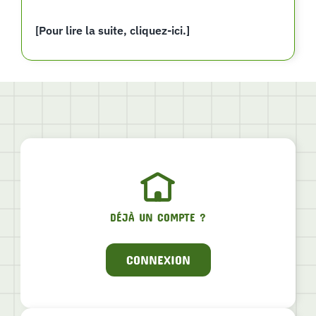
[Pour lire la suite, cliquez-ici.]
DÉJÀ UN COMPTE ?
CONNEXION