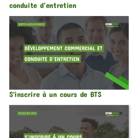
conduite d’entretien
S'inscrire à un cours de BTS