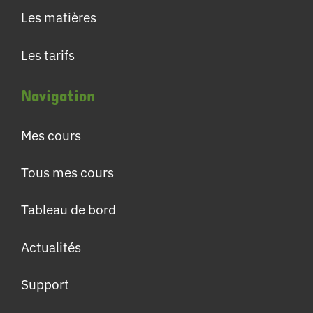
Les matières
Les tarifs
Navigation
Mes cours
Tous mes cours
Tableau de bord
Actualités
Support