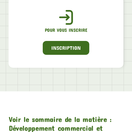
POUR VOUS INSCRIRE
INSCRIPTION
Voir le sommaire de la matière :
Développement commercial et