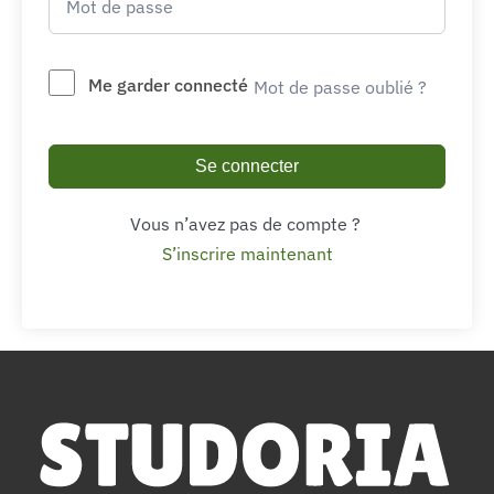
Me garder connecté
Mot de passe oublié ?
Se connecter
Vous n’avez pas de compte ?
S’inscrire maintenant