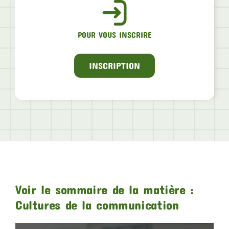
POUR VOUS INSCRIRE
INSCRIPTION
Voir le sommaire de la matière :
Cultures de la communication