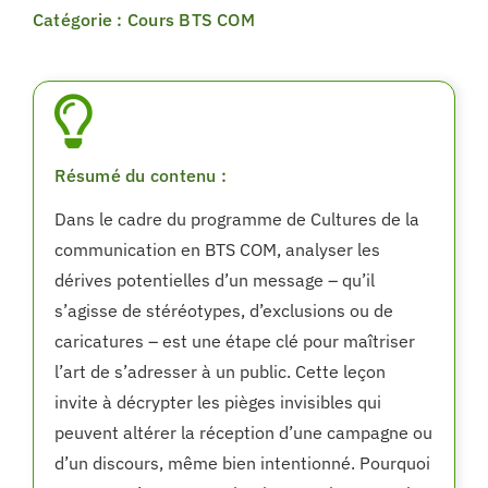
Catégorie : Cours BTS COM
Résumé du contenu :
Dans le cadre du programme de Cultures de la
communication en BTS COM, analyser les
dérives potentielles d’un message – qu’il
s’agisse de stéréotypes, d’exclusions ou de
caricatures – est une étape clé pour maîtriser
l’art de s’adresser à un public. Cette leçon
invite à décrypter les pièges invisibles qui
peuvent altérer la réception d’une campagne ou
d’un discours, même bien intentionné. Pourquoi