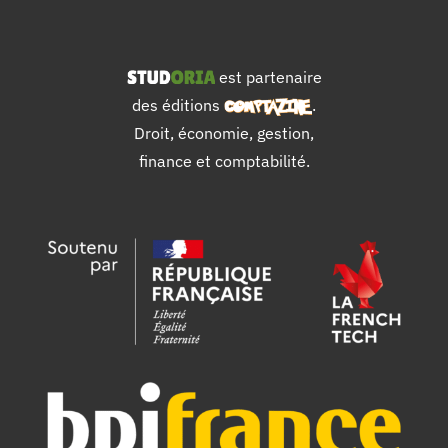
est partenaire
des éditions
.
Droit, économie, gestion,
finance et comptabilité.