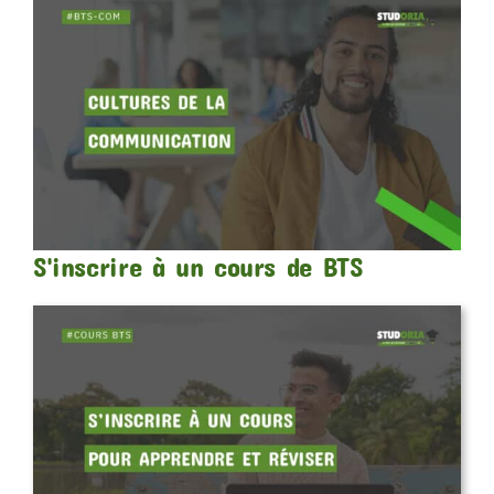
S'inscrire à un cours de BTS