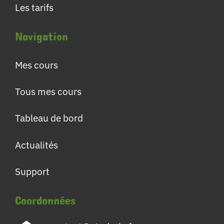
Les tarifs
Navigation
Mes cours
Tous mes cours
Tableau de bord
Actualités
Support
Coordonnées