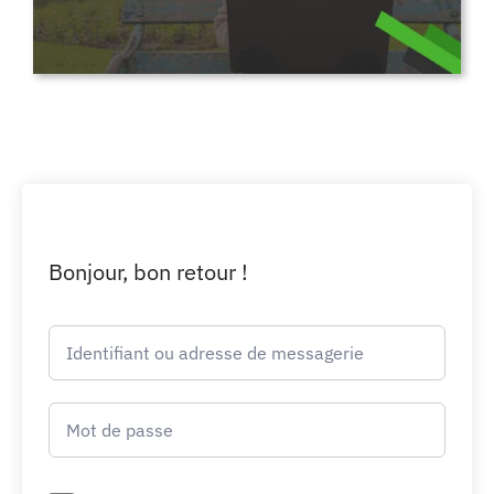
Bonjour, bon retour !