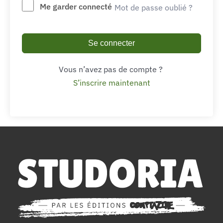
Me garder connecté
Mot de passe oublié ?
Se connecter
Vous n’avez pas de compte ?
S’inscrire maintenant