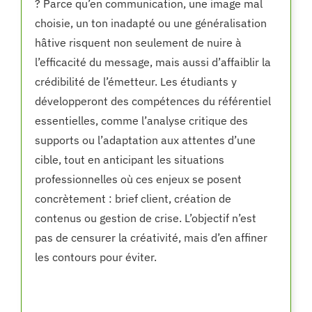
? Parce qu’en communication, une image mal
choisie, un ton inadapté ou une généralisation
hâtive risquent non seulement de nuire à
l’efficacité du message, mais aussi d’affaiblir la
crédibilité de l’émetteur. Les étudiants y
développeront des compétences du référentiel
essentielles, comme l’analyse critique des
supports ou l’adaptation aux attentes d’une
cible, tout en anticipant les situations
professionnelles où ces enjeux se posent
concrètement : brief client, création de
contenus ou gestion de crise. L’objectif n’est
pas de censurer la créativité, mais d’en affiner
les contours pour éviter.