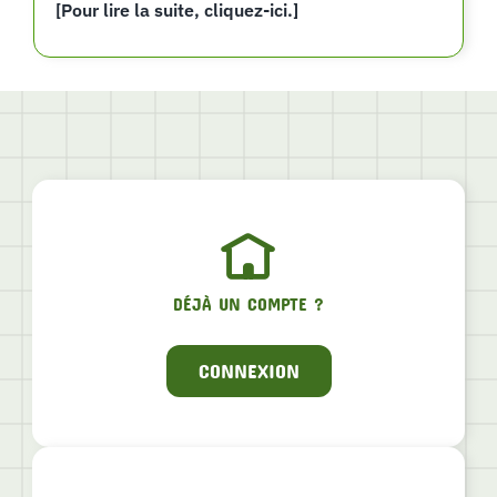
[Pour lire la suite, cliquez-ici.]
DÉJÀ UN COMPTE ?
CONNEXION