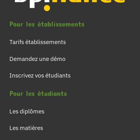
Pour les établissements
Tarifs établissements
Demandez une démo
Inscrivez vos étudiants
Pour les étudiants
Les diplômes
Les matières