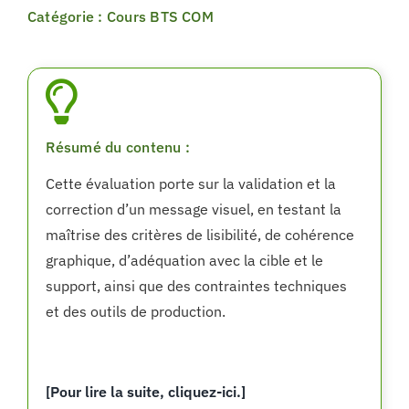
Catégorie : Cours BTS COM
Résumé du contenu :
Cette évaluation porte sur la validation et la
correction d’un message visuel, en testant la
maîtrise des critères de lisibilité, de cohérence
graphique, d’adéquation avec la cible et le
support, ainsi que des contraintes techniques
et des outils de production.
[Pour lire la suite, cliquez-ici.]