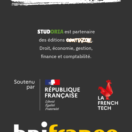
est partenaire
des éditions
.
Droit, économie, gestion,
finance et comptabilité.