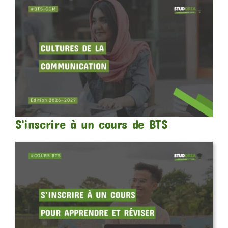
S'inscrire à un cours de BTS