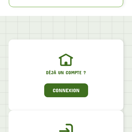
DÉJÀ UN COMPTE ?
CONNEXION