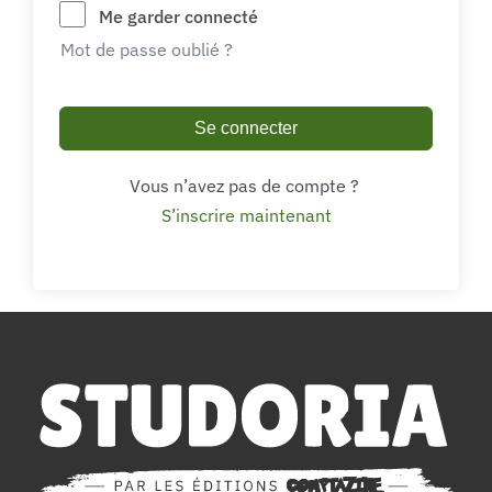
Me garder connecté
Mot de passe oublié ?
Se connecter
Vous n’avez pas de compte ?
S’inscrire maintenant