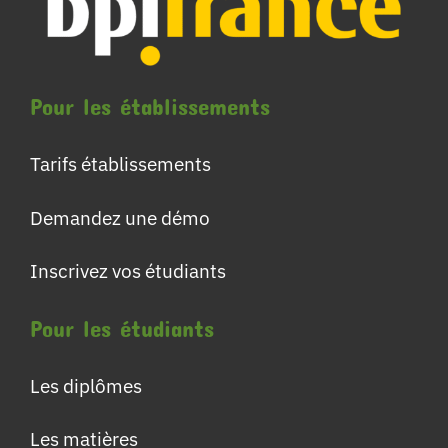
Pour les établissements
Tarifs établissements
Demandez une démo
Inscrivez vos étudiants
Pour les étudiants
Les diplômes
Les matières