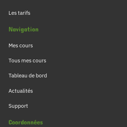
Les tarifs
Navigation
Mes cours
Tous mes cours
Tableau de bord
Actualités
Support
Coordonnées