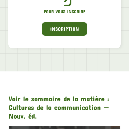
POUR VOUS INSCRIRE
INSCRIPTION
Voir le sommaire de la matière :
Cultures de la communication —
Nouv. éd.