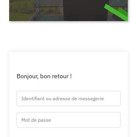
Bonjour, bon retour !