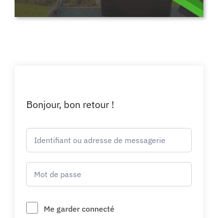
Bonjour, bon retour !
Me garder connecté