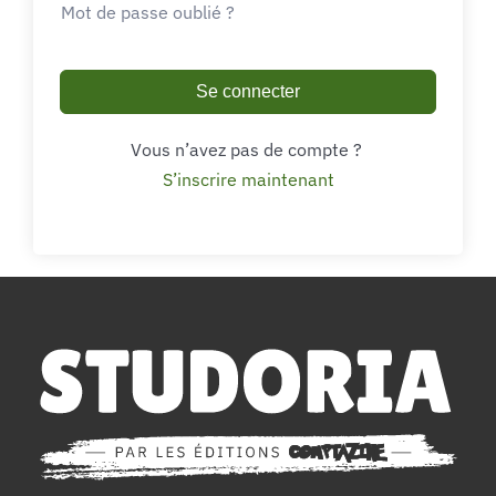
Mot de passe oublié ?
Se connecter
Vous n’avez pas de compte ?
S’inscrire maintenant