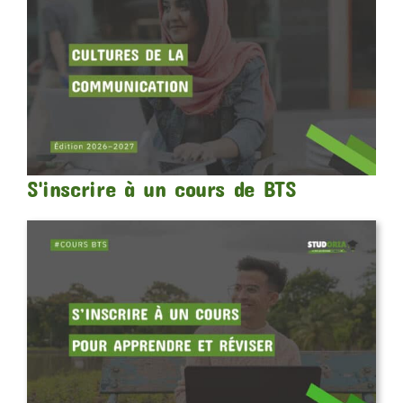
S'inscrire à un cours de BTS