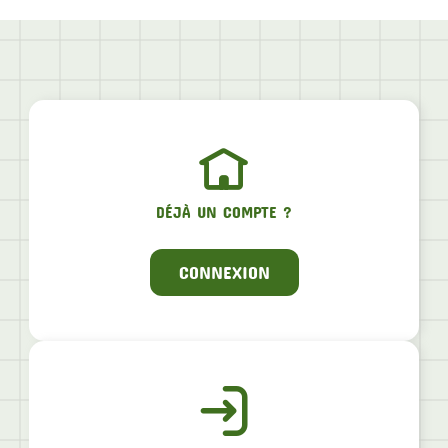
DÉJÀ UN COMPTE ?
CONNEXION