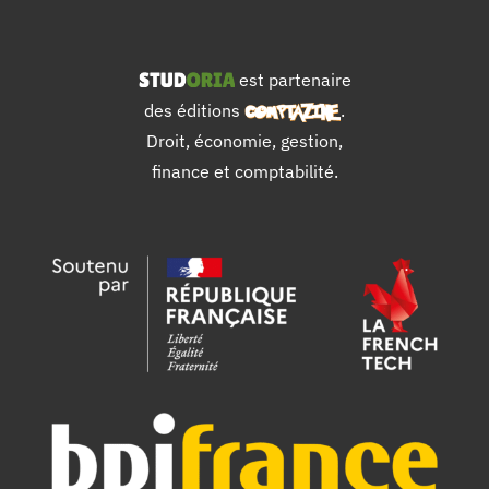
est partenaire
des éditions
.
Droit, économie, gestion,
finance et comptabilité.