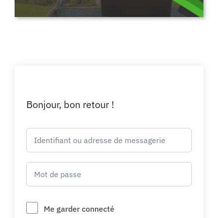
Bonjour, bon retour !
Me garder connecté