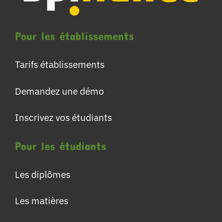
Pour les établissements
Tarifs établissements
Demandez une démo
Inscrivez vos étudiants
Pour les étudiants
Les diplômes
Les matières