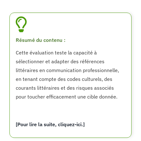
Résumé du contenu :
Cette évaluation teste la capacité à
sélectionner et adapter des références
littéraires en communication professionnelle,
en tenant compte des codes culturels, des
courants littéraires et des risques associés
pour toucher efficacement une cible donnée.
[Pour lire la suite, cliquez-ici.]