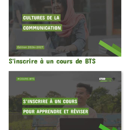
S'inscrire à un cours de BTS