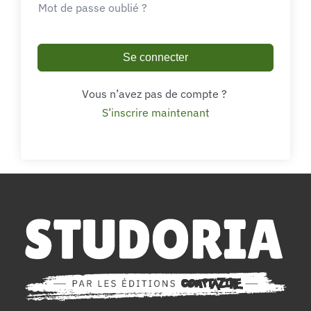
Mot de passe oublié ?
Se connecter
Vous n’avez pas de compte ?
S’inscrire maintenant