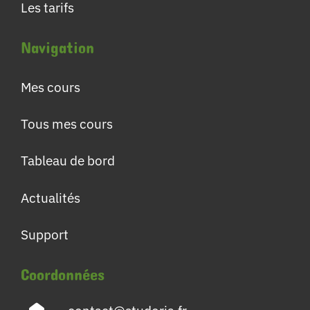
Les tarifs
Navigation
Mes cours
Tous mes cours
Tableau de bord
Actualités
Support
Coordonnées