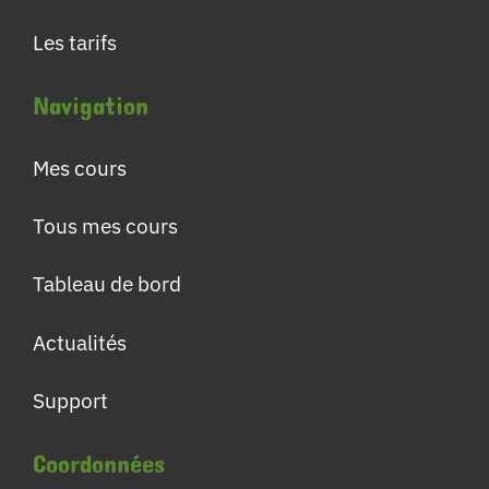
Les tarifs
Navigation
Mes cours
Tous mes cours
Tableau de bord
Actualités
Support
Coordonnées