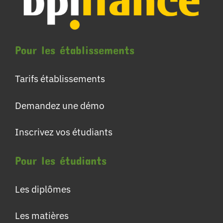
Pour les établissements
Tarifs établissements
Demandez une démo
Inscrivez vos étudiants
Pour les étudiants
Les diplômes
Les matières