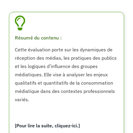
Résumé du contenu :
Cette évaluation porte sur les dynamiques de
réception des médias, les pratiques des publics
et les logiques d’influence des groupes
médiatiques. Elle vise à analyser les enjeux
qualitatifs et quantitatifs de la consommation
médiatique dans des contextes professionnels
variés.
[Pour lire la suite, cliquez-ici.]