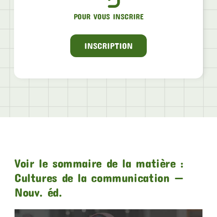
POUR VOUS INSCRIRE
INSCRIPTION
Voir le sommaire de la matière :
Cultures de la communication —
Nouv. éd.