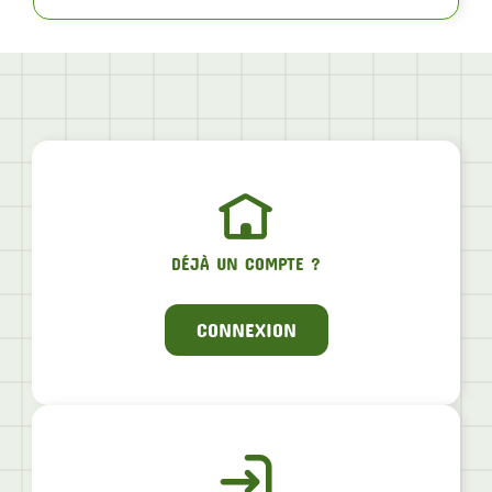
DÉJÀ UN COMPTE ?
CONNEXION