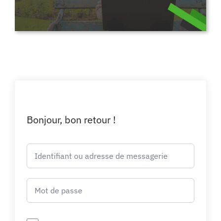
Bonjour, bon retour !