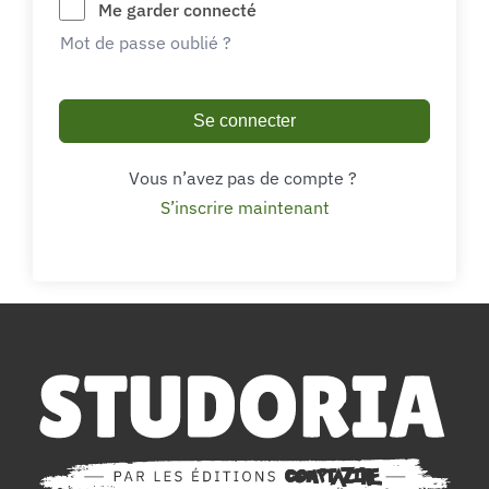
Me garder connecté
Mot de passe oublié ?
Se connecter
Vous n’avez pas de compte ?
S’inscrire maintenant