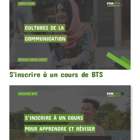
S'inscrire à un cours de BTS