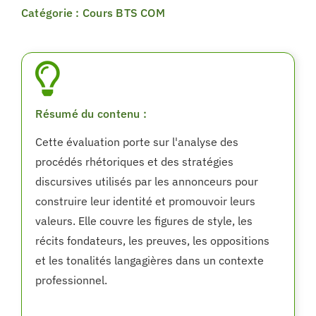
Catégorie : Cours BTS COM
Résumé du contenu :
Cette évaluation porte sur l'analyse des
procédés rhétoriques et des stratégies
discursives utilisés par les annonceurs pour
construire leur identité et promouvoir leurs
valeurs. Elle couvre les figures de style, les
récits fondateurs, les preuves, les oppositions
et les tonalités langagières dans un contexte
professionnel.