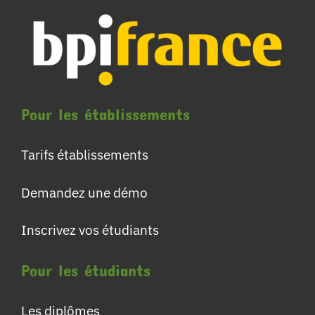
Pour les établissements
Tarifs établissements
Demandez une démo
Inscrivez vos étudiants
Pour les étudiants
Les diplômes