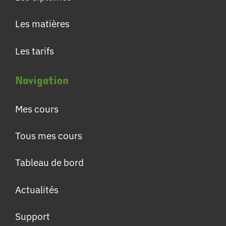
Les matières
Les tarifs
Navigation
Mes cours
Tous mes cours
Tableau de bord
Actualités
Support