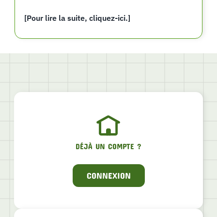
[Pour lire la suite, cliquez-ici.]
DÉJÀ UN COMPTE ?
CONNEXION