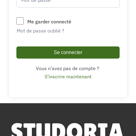
Me garder connecté
Mot de passe oublié ?
Se connecter
Vous n’avez pas de compte ?
S’inscrire maintenant