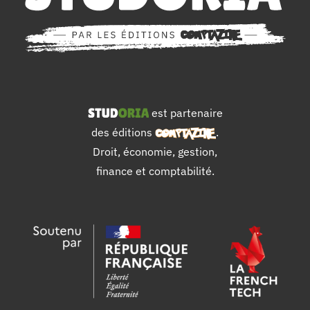
est partenaire
des éditions
.
Droit, économie, gestion,
finance et comptabilité.