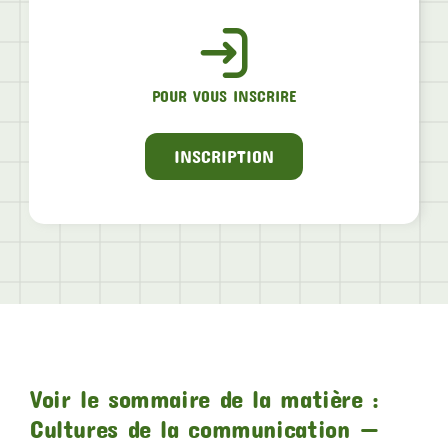
POUR VOUS INSCRIRE
INSCRIPTION
Voir le sommaire de la matière :
Cultures de la communication —