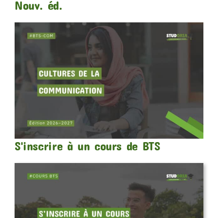
Nouv. éd.
S'inscrire à un cours de BTS