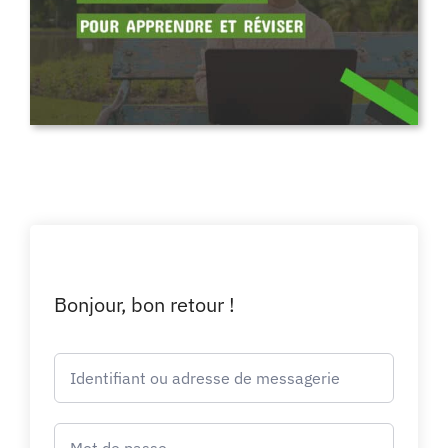
Bonjour, bon retour !