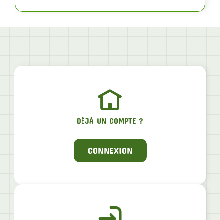
DÉJÀ UN COMPTE ?
CONNEXION