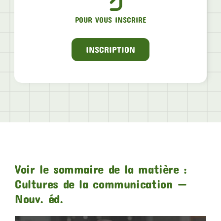
POUR VOUS INSCRIRE
INSCRIPTION
Voir le sommaire de la matière :
Cultures de la communication —
Nouv. éd.