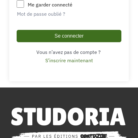
Me garder connecté
Mot de passe oublié ?
Se connecter
Vous n’avez pas de compte ?
S’inscrire maintenant