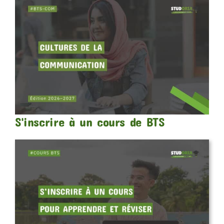
S'inscrire à un cours de BTS