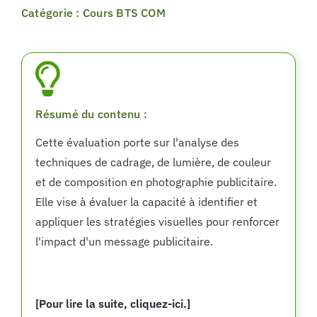
Catégorie : Cours BTS COM
Résumé du contenu :
Cette évaluation porte sur l'analyse des
techniques de cadrage, de lumière, de couleur
et de composition en photographie publicitaire.
Elle vise à évaluer la capacité à identifier et
appliquer les stratégies visuelles pour renforcer
l'impact d'un message publicitaire.
[Pour lire la suite, cliquez-ici.]