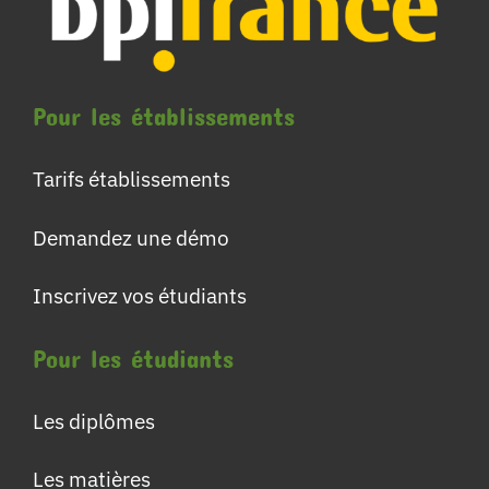
Pour les établissements
Tarifs établissements
Demandez une démo
Inscrivez vos étudiants
Pour les étudiants
Les diplômes
Les matières