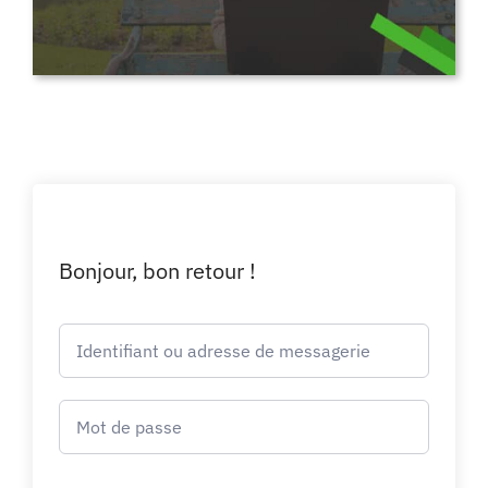
Bonjour, bon retour !