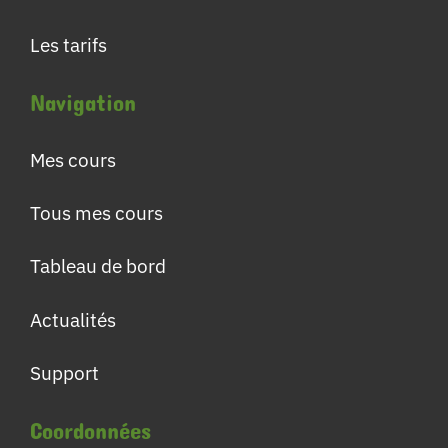
Les tarifs
Navigation
Mes cours
Tous mes cours
Tableau de bord
Actualités
Support
Coordonnées