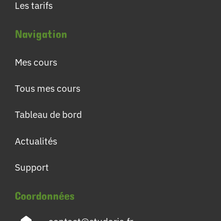
Les tarifs
Navigation
Mes cours
Tous mes cours
Tableau de bord
Actualités
Support
Coordonnées