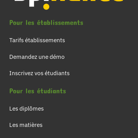
Pour les établissements
Tarifs établissements
Demandez une démo
Inscrivez vos étudiants
Pour les étudiants
Les diplômes
Les matières