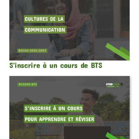
S'inscrire à un cours de BTS