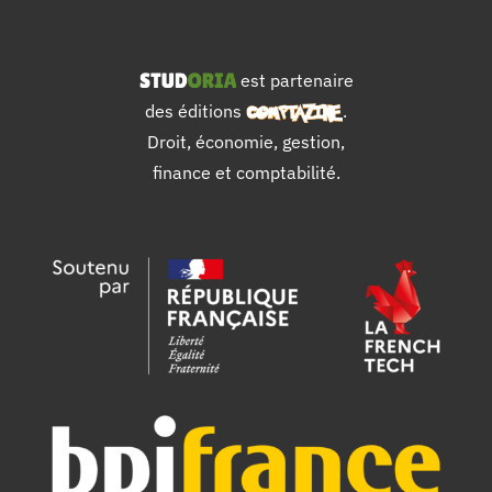
est partenaire
des éditions
.
Droit, économie, gestion,
finance et comptabilité.