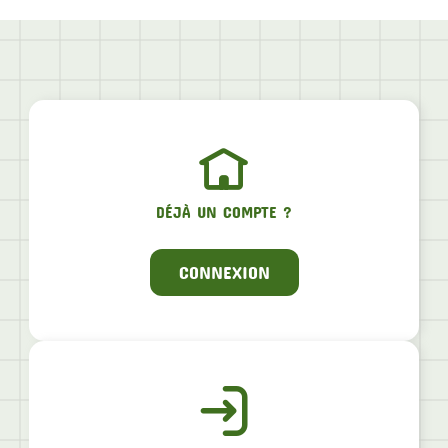
DÉJÀ UN COMPTE ?
CONNEXION