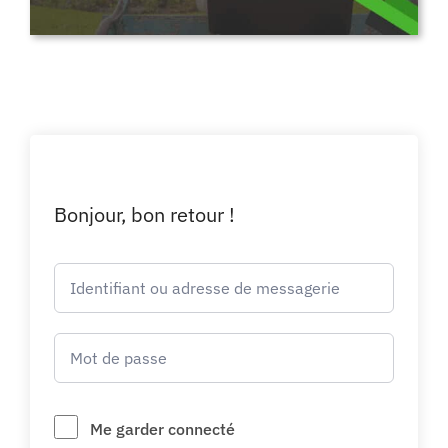
Bonjour, bon retour !
Me garder connecté