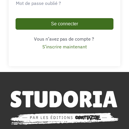
Mot de passe oublié ?
Se connecter
Vous n’avez pas de compte ?
S’inscrire maintenant