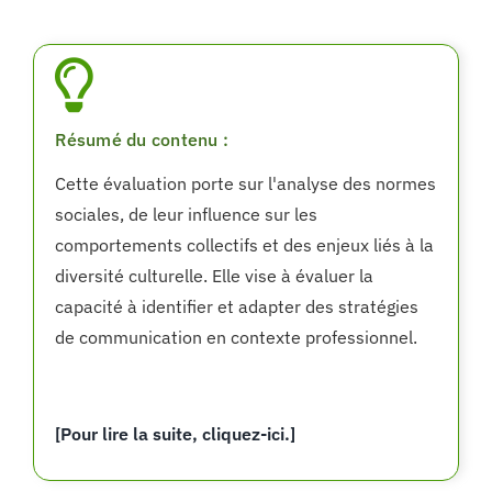
Résumé du contenu :
Cette évaluation porte sur l'analyse des normes
sociales, de leur influence sur les
comportements collectifs et des enjeux liés à la
diversité culturelle. Elle vise à évaluer la
capacité à identifier et adapter des stratégies
de communication en contexte professionnel.
[Pour lire la suite, cliquez-ici.]