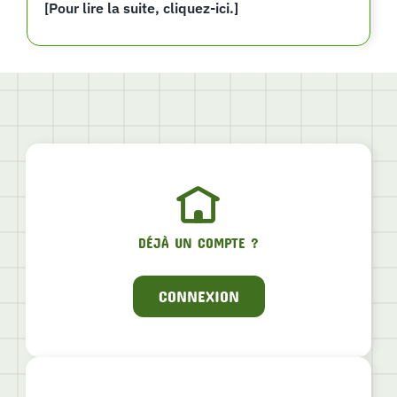
[Pour lire la suite, cliquez-ici.]
DÉJÀ UN COMPTE ?
CONNEXION