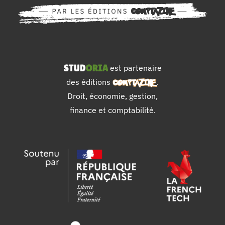
est partenaire
des éditions
.
Droit, économie, gestion,
finance et comptabilité.