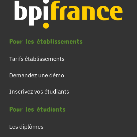
Pour les établissements
Tarifs établissements
Demandez une démo
Inscrivez vos étudiants
Pour les étudiants
Les diplômes