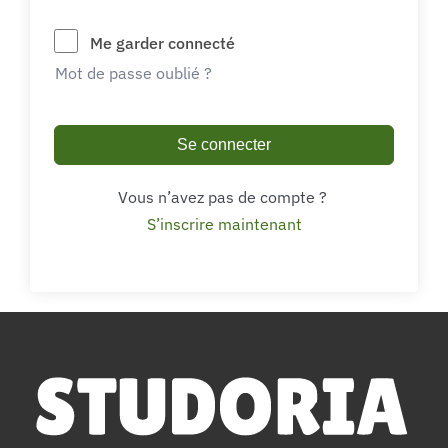
Me garder connecté
Mot de passe oublié ?
Se connecter
Vous n’avez pas de compte ?
S’inscrire maintenant