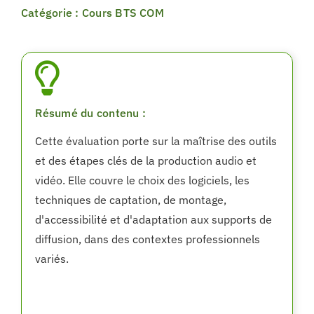
Catégorie : Cours BTS COM
Résumé du contenu :
Cette évaluation porte sur la maîtrise des outils
et des étapes clés de la production audio et
vidéo. Elle couvre le choix des logiciels, les
techniques de captation, de montage,
d'accessibilité et d'adaptation aux supports de
diffusion, dans des contextes professionnels
variés.