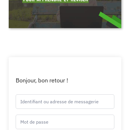
Bonjour, bon retour !