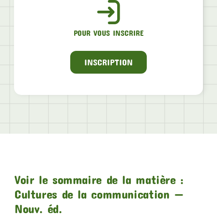
POUR VOUS INSCRIRE
INSCRIPTION
Voir le sommaire de la matière :
Cultures de la communication —
Nouv. éd.