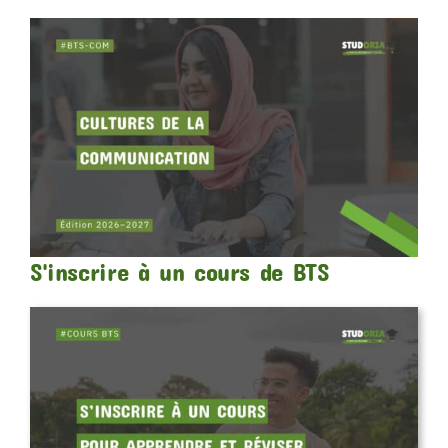
S'inscrire à un cours de BTS