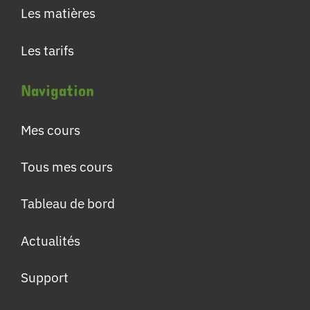
Les matières
Les tarifs
Navigation
Mes cours
Tous mes cours
Tableau de bord
Actualités
Support