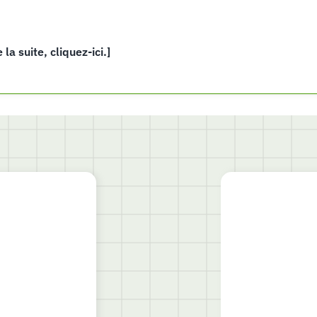
e la suite, cliquez-ici.]