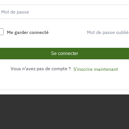
Me garder connecté
Mot de passe oublié
Se connecter
Vous n’avez pas de compte ?
S’inscrire maintenant