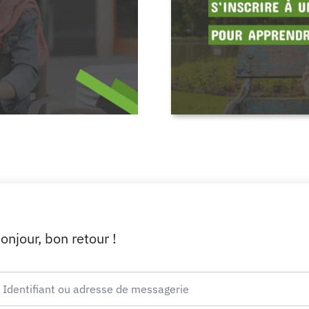
onjour, bon retour !