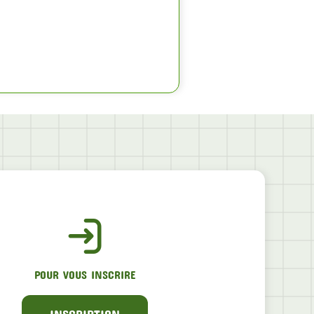
POUR VOUS INSCRIRE
INSCRIPTION