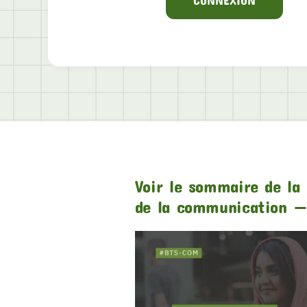
Voir le sommaire de la 
de la communication —