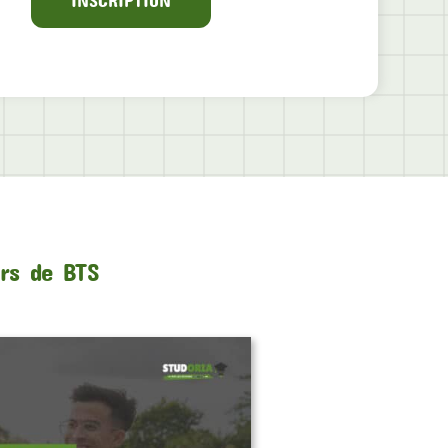
urs de BTS