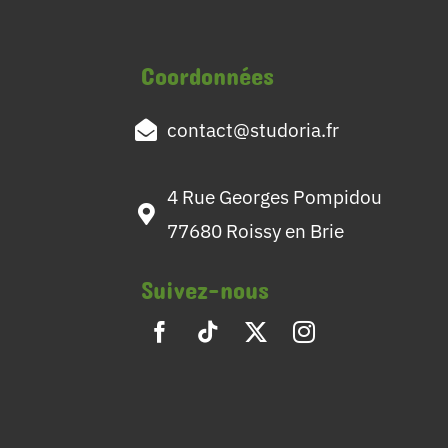
Coordonnées
contact@studoria.fr
4 Rue Georges Pompidou
77680 Roissy en Brie
Suivez-nous