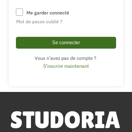
Me garder connecté
Mot de passe oublié ?
Se connecter
Vous n’avez pas de compte ?
S’inscrire maintenant