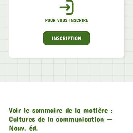
POUR VOUS INSCRIRE
INSCRIPTION
Voir le sommaire de la matière :
Cultures de la communication —
Nouv. éd.