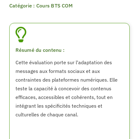
Catégorie : Cours BTS COM
Résumé du contenu :
Cette évaluation porte sur l'adaptation des
messages aux formats sociaux et aux
contraintes des plateformes numériques. Elle
teste la capacité à concevoir des contenus
efficaces, accessibles et cohérents, tout en
intégrant les spécificités techniques et
culturelles de chaque canal.