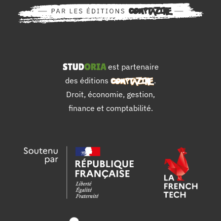
est partenaire
des éditions
.
Droit, économie, gestion,
finance et comptabilité.