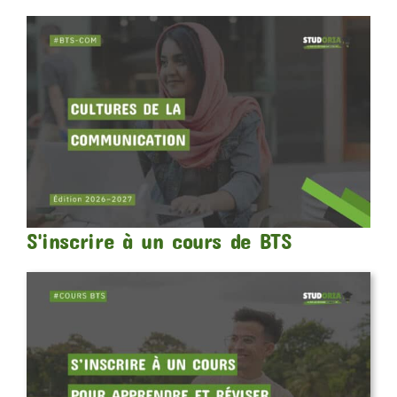
S'inscrire à un cours de BTS