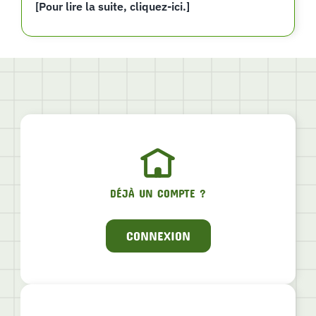
[Pour lire la suite, cliquez-ici.]
DÉJÀ UN COMPTE ?
CONNEXION