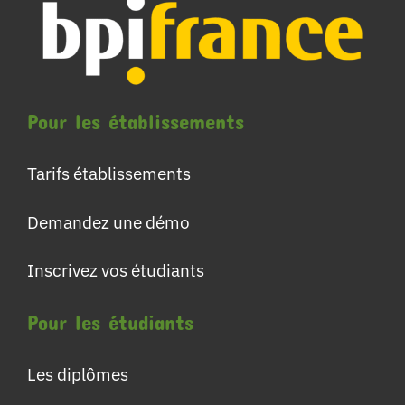
Pour les établissements
Tarifs établissements
Demandez une démo
Inscrivez vos étudiants
Pour les étudiants
Les diplômes