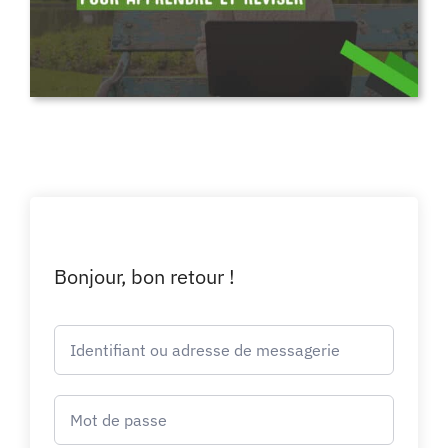
Bonjour, bon retour !