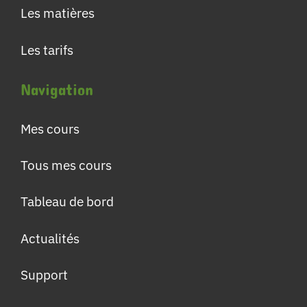
Les matières
Les tarifs
Navigation
Mes cours
Tous mes cours
Tableau de bord
Actualités
Support