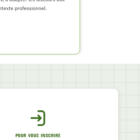
ntexte professionnel.
POUR VOUS INSCRIRE