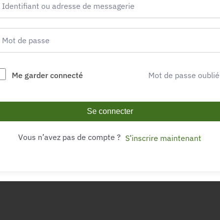
Me garder connecté
Mot de passe oublié
Se connecter
Vous n’avez pas de compte ?
S’inscrire maintenant