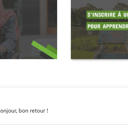
onjour, bon retour !