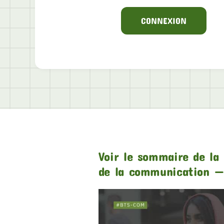
CONNEXION
Voir le sommaire de la 
de la communication —