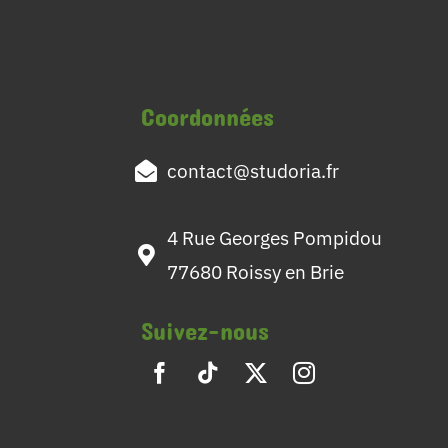
Coordonnées
contact@studoria.fr
4 Rue Georges Pompidou
77680 Roissy en Brie
Suivez-nous