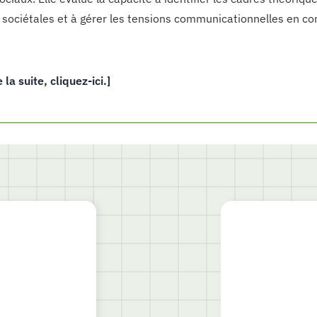
 sociétales et à gérer les tensions communicationnelles en co
e la suite, cliquez-ici.]